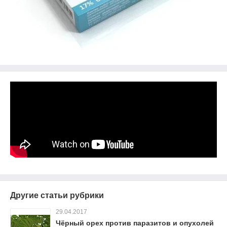
Другие статьи рубрики
29.04.2017
Чёрный орех против паразитов и опухолей