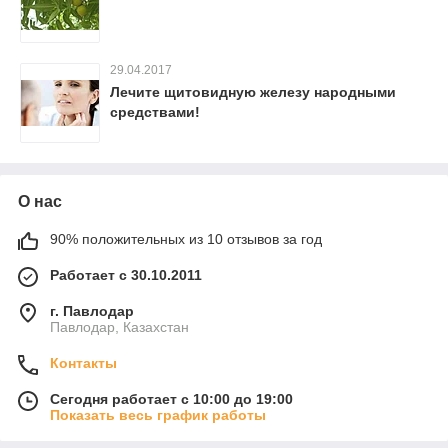
29.04.2017
Лечите щитовидную железу народными
средствами!
О нас
90% положительных из 10 отзывов за год
Работает с 30.10.2011
г. Павлодар
Павлодар, Казахстан
Контакты
Сегодня работает с 10:00 до 19:00
Показать весь график работы