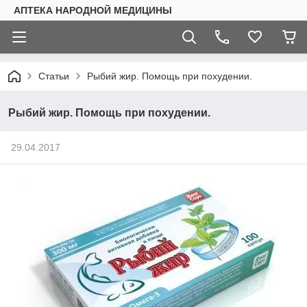
АПТЕКА НАРОДНОЙ МЕДИЦИНЫ
Статьи
Рыбий жир. Помощь при похудении.
Рыбий жир. Помощь при похудении.
29.04.2017