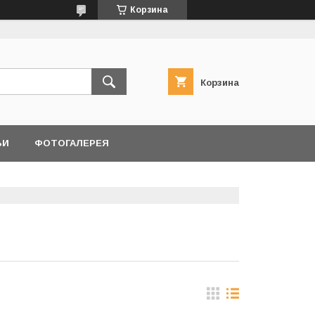
Корзина
Корзина
ЬИ
ФОТОГАЛЕРЕЯ