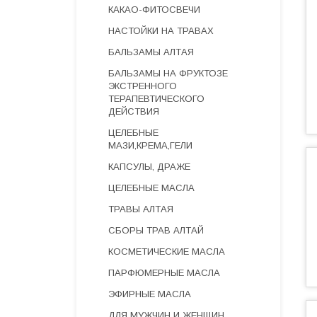
КАКАО-ФИТОСВЕЧИ
НАСТОЙКИ НА ТРАВАХ
БАЛЬЗАМЫ АЛТАЯ
БАЛЬЗАМЫ НА ФРУКТОЗЕ
ЭКСТРЕННОГО
ТЕРАПЕВТИЧЕСКОГО
ДЕЙСТВИЯ
ЦЕЛЕБНЫЕ
МАЗИ,КРЕМА,ГЕЛИ
КАПСУЛЫ, ДРАЖЕ
ЦЕЛЕБНЫЕ МАСЛА
ТРАВЫ АЛТАЯ
СБОРЫ ТРАВ АЛТАЙ
КОСМЕТИЧЕСКИЕ МАСЛА
ПАРФЮМЕРНЫЕ МАСЛА
ЭФИРНЫЕ МАСЛА
ДЛЯ МУЖЧИН И ЖЕНЩИН