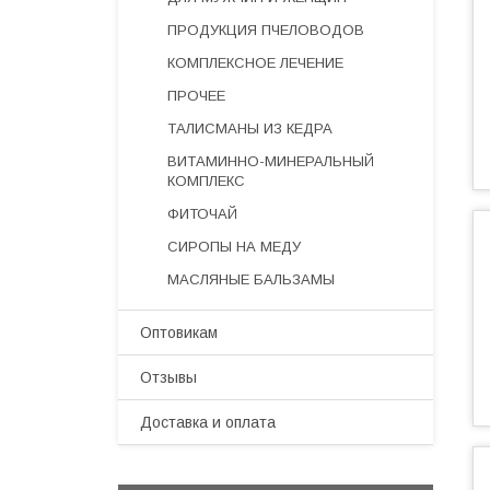
ПРОДУКЦИЯ ПЧЕЛОВОДОВ
КОМПЛЕКСНОЕ ЛЕЧЕНИЕ
ПРОЧЕЕ
ТАЛИСМАНЫ ИЗ КЕДРА
ВИТАМИННО-МИНЕРАЛЬНЫЙ
КОМПЛЕКС
ФИТОЧАЙ
СИРОПЫ НА МЕДУ
МАСЛЯНЫЕ БАЛЬЗАМЫ
Оптовикам
Отзывы
Доставка и оплата