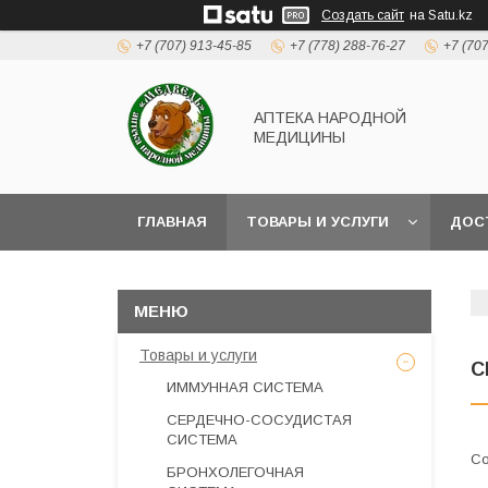
Создать сайт
на Satu.kz
+7 (707) 913-45-85
+7 (778) 288-76-27
+7 (70
АПТЕКА НАРОДНОЙ
МЕДИЦИНЫ
ГЛАВНАЯ
ТОВАРЫ И УСЛУГИ
ДОС
Товары и услуги
С
ИММУННАЯ СИСТЕМА
СЕРДЕЧНО-СОСУДИСТАЯ
СИСТЕМА
БРОНХОЛЕГОЧНАЯ