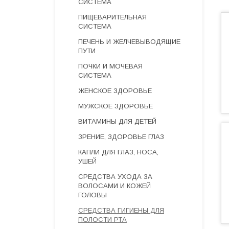
СИСТЕМА
ПИЩЕВАРИТЕЛЬНАЯ
СИСТЕМА
ПЕЧЕНЬ И ЖЕЛЧЕВЫВОДЯЩИЕ
ПУТИ
ПОЧКИ И МОЧЕВАЯ
СИСТЕМА
ЖЕНСКОЕ ЗДОРОВЬЕ
МУЖСКОЕ ЗДОРОВЬЕ
ВИТАМИНЫ ДЛЯ ДЕТЕЙ
ЗРЕНИЕ, ЗДОРОВЬЕ ГЛАЗ
КАПЛИ ДЛЯ ГЛАЗ, НОСА,
УШЕЙ
СРЕДСТВА УХОДА ЗА
ВОЛОСАМИ И КОЖЕЙ
ГОЛОВЫ
СРЕДСТВА ГИГИЕНЫ ДЛЯ
ПОЛОСТИ РТА