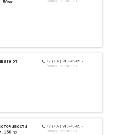
Заказ, отправка
, 50мл
ащита от
+7 (707) 913-45-85
Заказ, отправка
овоточивости
+7 (707) 913-45-85
Заказ, отправка
, 150 гр