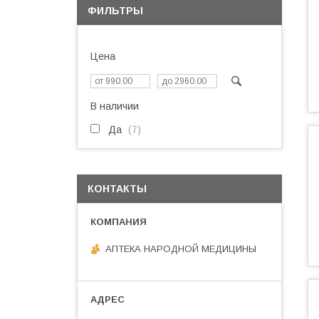
ФИЛЬТРЫ
Цена
В наличии
Да
7
КОНТАКТЫ
АПТЕКА НАРОДНОЙ МЕДИЦИНЫ