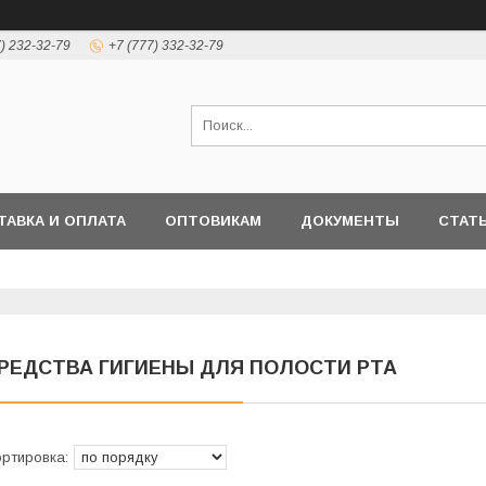
7) 232-32-79
+7 (777) 332-32-79
ТАВКА И ОПЛАТА
ОПТОВИКАМ
ДОКУМЕНТЫ
СТАТ
РЕДСТВА ГИГИЕНЫ ДЛЯ ПОЛОСТИ РТА