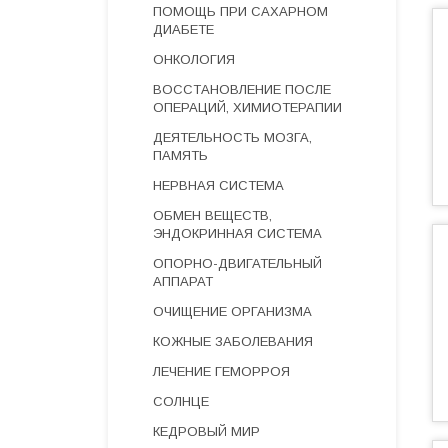
ПОМОЩЬ ПРИ САХАРНОМ
ДИАБЕТЕ
ОНКОЛОГИЯ
ВОССТАНОВЛЕНИЕ ПОСЛЕ
ОПЕРАЦИЙ, ХИМИОТЕРАПИИ
ДЕЯТЕЛЬНОСТЬ МОЗГА,
ПАМЯТЬ
НЕРВНАЯ СИСТЕМА
ОБМЕН ВЕЩЕСТВ,
ЭНДОКРИННАЯ СИСТЕМА
ОПОРНО-ДВИГАТЕЛЬНЫЙ
АППАРАТ
ОЧИЩЕНИЕ ОРГАНИЗМА
КОЖНЫЕ ЗАБОЛЕВАНИЯ
ЛЕЧЕНИЕ ГЕМОРРОЯ
СОЛНЦЕ
КЕДРОВЫЙ МИР