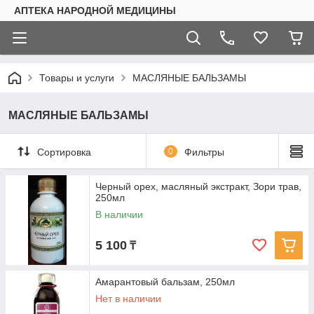
АПТЕКА НАРОДНОЙ МЕДИЦИНЫ
Товары и услуги
МАСЛЯНЫЕ БАЛЬЗАМЫ
МАСЛЯНЫЕ БАЛЬЗАМЫ
Сортировка
0
Фильтры
Черный орех, масляный экстракт, Зори трав,
250мл
В наличии
5 100
₸
Амарантовый бальзам, 250мл
Нет в наличии