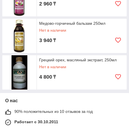
2 960
₸
Медово-горчичный бальзам 250мл
Нет в наличии
3 940
₸
Грецкий орех, масляный экстракт, 250мл
Нет в наличии
4 800
₸
О нас
90% положительных из 10 отзывов за год
Работает с 30.10.2011