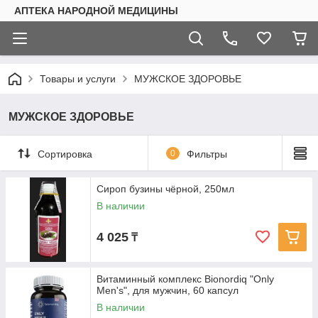
АПТЕКА НАРОДНОЙ МЕДИЦИНЫ
Товары и услуги
МУЖСКОЕ ЗДОРОВЬЕ
МУЖСКОЕ ЗДОРОВЬЕ
Сортировка
0
Фильтры
Сироп бузины чёрной, 250мл
В наличии
4 025
₸
Витаминный комплекс Bionordiq "Only
Men's", для мужчин, 60 капсул
В наличии