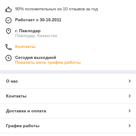
90% положительных из 10 отзывов за год
Работает с 30.10.2011
г. Павлодар
Павлодар, Казахстан
Контакты
Сегодня выходной
Показать весь график работы
О нас
Контакты
Доставка и оплата
График работы