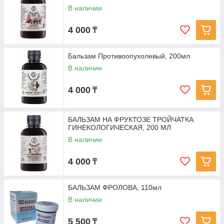
В наличии
4 000
₸
Бальзам Противоопухолевый, 200мл
В наличии
4 000
₸
БАЛЬЗАМ НА ФРУКТОЗЕ ТРОЙЧАТКА
ГИНЕКОЛОГИЧЕСКАЯ, 200 МЛ
В наличии
4 000
₸
БАЛЬЗАМ ФРОЛОВА, 110мл
В наличии
5 500
₸