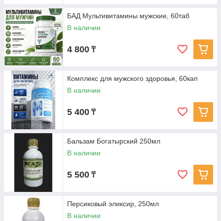
БАД Мультивитамины мужские, 60таб
В наличии
4 800
₸
Комплекс для мужского здоровья, 60кап
В наличии
5 400
₸
Бальзам Богатырский 250мл
В наличии
5 500
₸
Персиковый эликсир, 250мл
В наличии