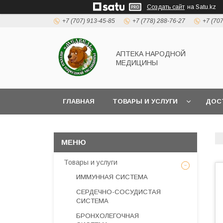
Создать сайт
на Satu.kz
+7 (707) 913-45-85
+7 (778) 288-76-27
+7 (70
АПТЕКА НАРОДНОЙ
МЕДИЦИНЫ
ГЛАВНАЯ
ТОВАРЫ И УСЛУГИ
ДОС
Товары и услуги
ИММУННАЯ СИСТЕМА
СЕРДЕЧНО-СОСУДИСТАЯ
СИСТЕМА
БРОНХОЛЕГОЧНАЯ