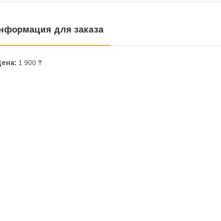
нформация для заказа
Цена:
1 900 ₸