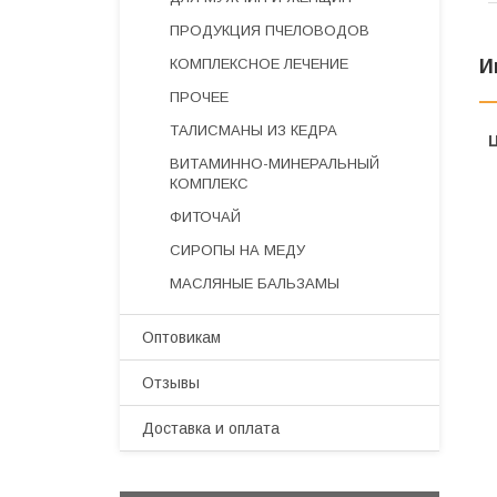
ПРОДУКЦИЯ ПЧЕЛОВОДОВ
КОМПЛЕКСНОЕ ЛЕЧЕНИЕ
И
ПРОЧЕЕ
ТАЛИСМАНЫ ИЗ КЕДРА
ВИТАМИННО-МИНЕРАЛЬНЫЙ
КОМПЛЕКС
ФИТОЧАЙ
СИРОПЫ НА МЕДУ
МАСЛЯНЫЕ БАЛЬЗАМЫ
Оптовикам
Отзывы
Доставка и оплата