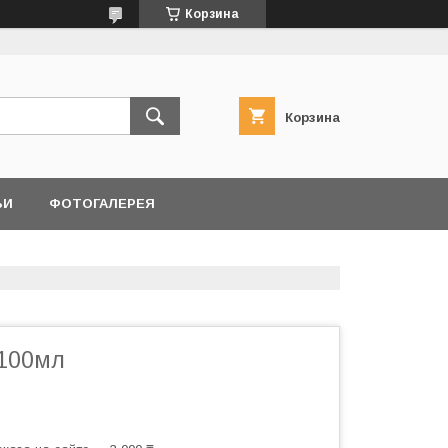
Корзина
Корзина
ЬИ
ФОТОГАЛЕРЕЯ
 100мл