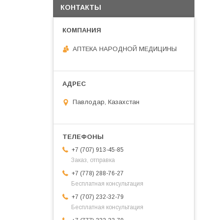
КОНТАКТЫ
АПТЕКА НАРОДНОЙ МЕДИЦИНЫ
Павлодар, Казахстан
+7 (707) 913-45-85
Заказ, отправка
+7 (778) 288-76-27
Бесплатная консультация
+7 (707) 232-32-79
Бесплатная консультация