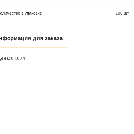
оличество в упаковке
180 шт
нформация для заказа
Цена:
8 100 ₸