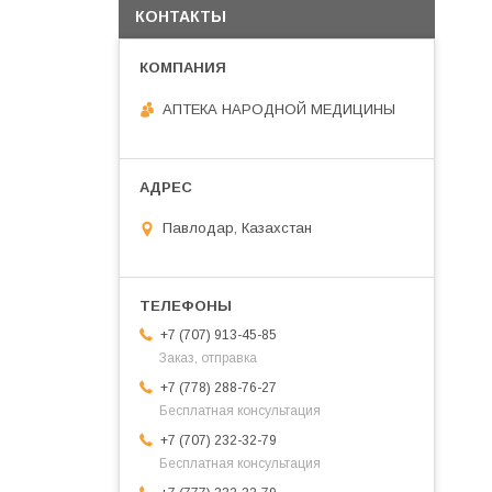
КОНТАКТЫ
АПТЕКА НАРОДНОЙ МЕДИЦИНЫ
Павлодар, Казахстан
+7 (707) 913-45-85
Заказ, отправка
+7 (778) 288-76-27
Бесплатная консультация
+7 (707) 232-32-79
Бесплатная консультация