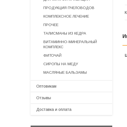
ПРОДУКЦИЯ ПЧЕЛОВОДОВ
К
КОМПЛЕКСНОЕ ЛЕЧЕНИЕ
ПРОЧЕЕ
ТАЛИСМАНЫ ИЗ КЕДРА
И
ВИТАМИННО-МИНЕРАЛЬНЫЙ
КОМПЛЕКС
ФИТОЧАЙ
СИРОПЫ НА МЕДУ
МАСЛЯНЫЕ БАЛЬЗАМЫ
Оптовикам
Отзывы
Доставка и оплата