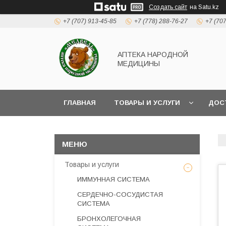
Создать сайт
на Satu.kz
+7 (707) 913-45-85
+7 (778) 288-76-27
+7 (70
АПТЕКА НАРОДНОЙ
МЕДИЦИНЫ
ГЛАВНАЯ
ТОВАРЫ И УСЛУГИ
ДОС
Товары и услуги
ИММУННАЯ СИСТЕМА
СЕРДЕЧНО-СОСУДИСТАЯ
СИСТЕМА
БРОНХОЛЕГОЧНАЯ