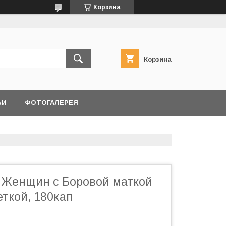
Корзина
Корзина
ЬИ
ФОТОГАЛЕРЕЯ
 Женщин с Боровой маткой
ткой, 180кап