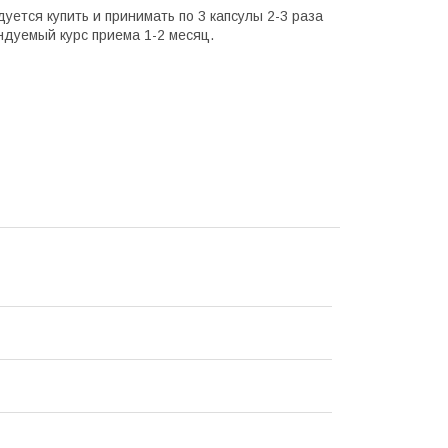
ется купить и принимать по 3 капсулы 2-3 раза
ндуемый курс приема 1-2 месяц.