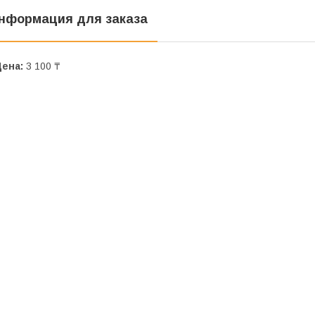
нформация для заказа
Цена:
3 100 ₸