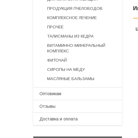
И
ПРОДУКЦИЯ ПЧЕЛОВОДОВ
КОМПЛЕКСНОЕ ЛЕЧЕНИЕ
ПРОЧЕЕ
ТАЛИСМАНЫ ИЗ КЕДРА
ВИТАМИННО-МИНЕРАЛЬНЫЙ
КОМПЛЕКС
ФИТОЧАЙ
СИРОПЫ НА МЕДУ
МАСЛЯНЫЕ БАЛЬЗАМЫ
Оптовикам
Отзывы
Доставка и оплата