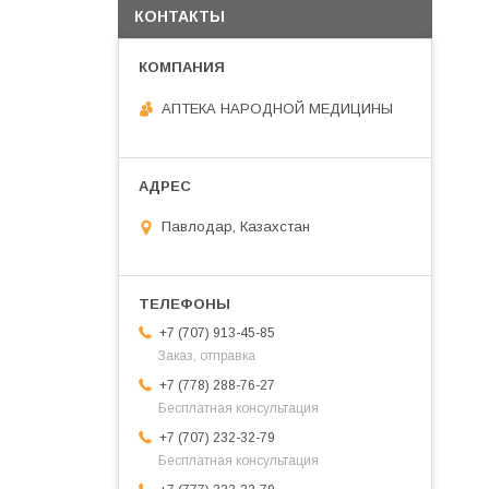
КОНТАКТЫ
АПТЕКА НАРОДНОЙ МЕДИЦИНЫ
Павлодар, Казахстан
+7 (707) 913-45-85
Заказ, отправка
+7 (778) 288-76-27
Бесплатная консультация
+7 (707) 232-32-79
Бесплатная консультация