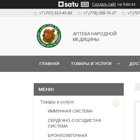
Создать сайт
на Satu.kz
+7 (707) 913-45-85
+7 (778) 288-76-27
+7 (70
АПТЕКА НАРОДНОЙ
МЕДИЦИНЫ
ГЛАВНАЯ
ТОВАРЫ И УСЛУГИ
ДОС
Товары и услуги
ИММУННАЯ СИСТЕМА
СЕРДЕЧНО-СОСУДИСТАЯ
СИСТЕМА
БРОНХОЛЕГОЧНАЯ