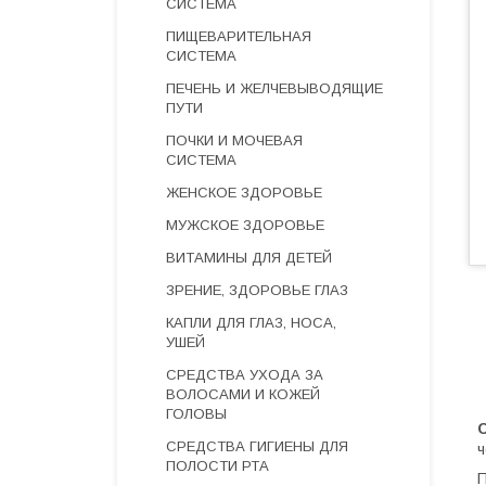
СИСТЕМА
ПИЩЕВАРИТЕЛЬНАЯ
СИСТЕМА
ПЕЧЕНЬ И ЖЕЛЧЕВЫВОДЯЩИЕ
ПУТИ
ПОЧКИ И МОЧЕВАЯ
СИСТЕМА
ЖЕНСКОЕ ЗДОРОВЬЕ
МУЖСКОЕ ЗДОРОВЬЕ
ВИТАМИНЫ ДЛЯ ДЕТЕЙ
ЗРЕНИЕ, ЗДОРОВЬЕ ГЛАЗ
КАПЛИ ДЛЯ ГЛАЗ, НОСА,
УШЕЙ
СРЕДСТВА УХОДА ЗА
ВОЛОСАМИ И КОЖЕЙ
ГОЛОВЫ
СРЕДСТВА ГИГИЕНЫ ДЛЯ
ч
ПОЛОСТИ РТА
П