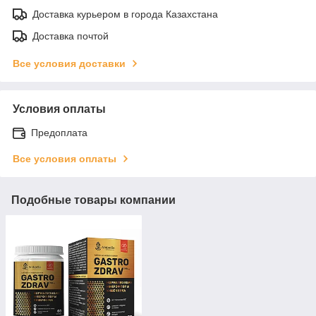
Доставка курьером в города Казахстана
Доставка почтой
Все условия доставки
Условия оплаты
Предоплата
Все условия оплаты
Подобные товары компании