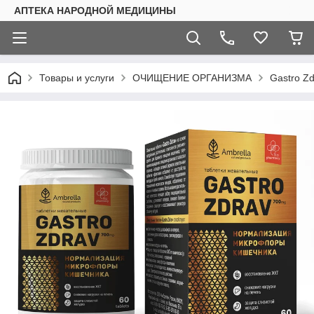
АПТЕКА НАРОДНОЙ МЕДИЦИНЫ
Товары и услуги
ОЧИЩЕНИЕ ОРГАНИЗМА
Gastro Z