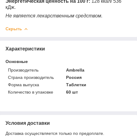
Энергетическая ценность на 100 г:
128 ккал/ 536
кДж.
Не является лекарственным средством.
Скрыть
Характеристики
Основные
Производитель
Ambrella
Страна производитель
Россия
Форма выпуска
Таблетки
Количество в упаковке
60 шт
Условия доставки
Доставка осуществляется только по предоплате.