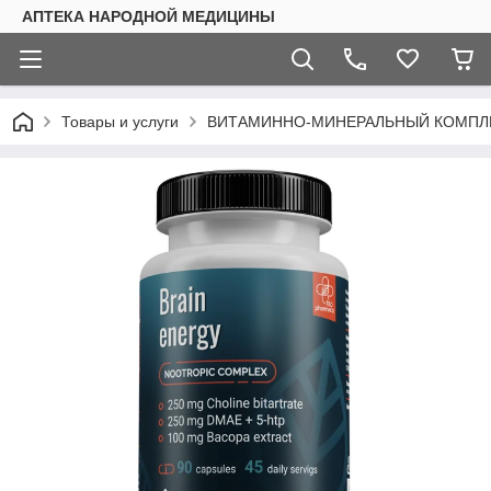
АПТЕКА НАРОДНОЙ МЕДИЦИНЫ
Товары и услуги
ВИТАМИННО-МИНЕРАЛЬНЫЙ КОМПЛ