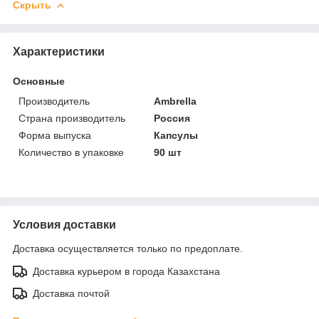
Скрыть
Характеристики
Основные
Производитель
Ambrella
Страна производитель
Россия
Форма выпуска
Капсулы
Количество в упаковке
90 шт
Условия доставки
Доставка осуществляется только по предоплате.
Доставка курьером в города Казахстана
Доставка почтой