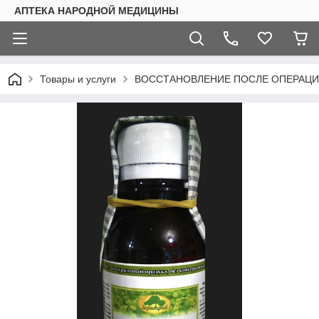
АПТЕКА НАРОДНОЙ МЕДИЦИНЫ
Товары и услуги
ВОССТАНОВЛЕНИЕ ПОСЛЕ ОПЕРАЦИ