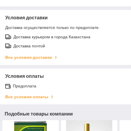
Условия доставки
Доставка осуществляется только по предоплате.
Доставка курьером в города Казахстана
Доставка почтой
Все условия доставки
Условия оплаты
Предоплата
Все условия оплаты
Подобные товары компании