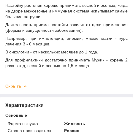
Настойку растения хорошо принимать весной и осенью, когда
на дворе межсезонье и иммунная система испытывает самые
большие нагрузки.
Длительность приема настойки зависит от цели применения
(формы и запущенности заболевания).
Например, при импотенции, анемии, миоме матки - курс
лечения 3 - 6 месяцев.
В онкологии - от нескольких месяцев до 1 года.
Для профилактики достаточно принимать Мужик - корень 2
раза в год, весной и осенью по 1,5 месяца.
Скрыть
Характеристики
Основные
Форма выпуска
Жидкость
Страна производитель
Россия