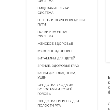
СИСТЕМА
ПИЩЕВАРИТЕЛЬНАЯ
СИСТЕМА
ПЕЧЕНЬ И ЖЕЛЧЕВЫВОДЯЩИЕ
ПУТИ
ПОЧКИ И МОЧЕВАЯ
СИСТЕМА
ЖЕНСКОЕ ЗДОРОВЬЕ
МУЖСКОЕ ЗДОРОВЬЕ
ВИТАМИНЫ ДЛЯ ДЕТЕЙ
ЗРЕНИЕ, ЗДОРОВЬЕ ГЛАЗ
КАПЛИ ДЛЯ ГЛАЗ, НОСА,
УШЕЙ
к
СРЕДСТВА УХОДА ЗА
ВОЛОСАМИ И КОЖЕЙ
ф
ГОЛОВЫ
СРЕДСТВА ГИГИЕНЫ ДЛЯ
ПОЛОСТИ РТА