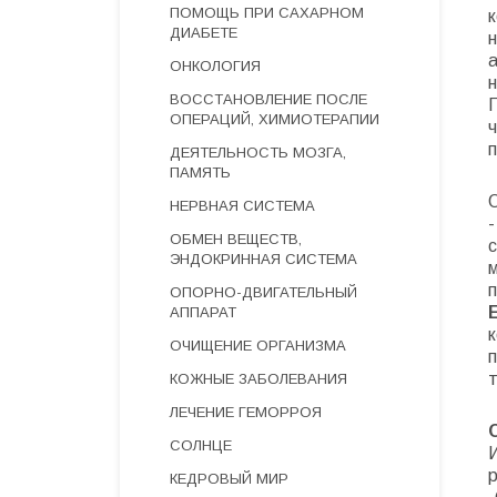
ПОМОЩЬ ПРИ САХАРНОМ
к
ДИАБЕТЕ
ОНКОЛОГИЯ
ВОССТАНОВЛЕНИЕ ПОСЛЕ
ОПЕРАЦИЙ, ХИМИОТЕРАПИИ
ДЕЯТЕЛЬНОСТЬ МОЗГА,
ПАМЯТЬ
НЕРВНАЯ СИСТЕМА
-
ОБМЕН ВЕЩЕСТВ,
ЭНДОКРИННАЯ СИСТЕМА
ОПОРНО-ДВИГАТЕЛЬНЫЙ
АППАРАТ
ОЧИЩЕНИЕ ОРГАНИЗМА
КОЖНЫЕ ЗАБОЛЕВАНИЯ
ЛЕЧЕНИЕ ГЕМОРРОЯ
СОЛНЦЕ
КЕДРОВЫЙ МИР