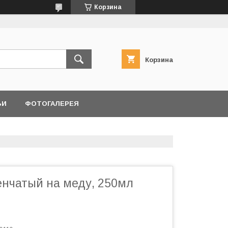
Корзина
Корзина
ЬИ
ФОТОГАЛЕРЕЯ
енчатый на меду, 250мл