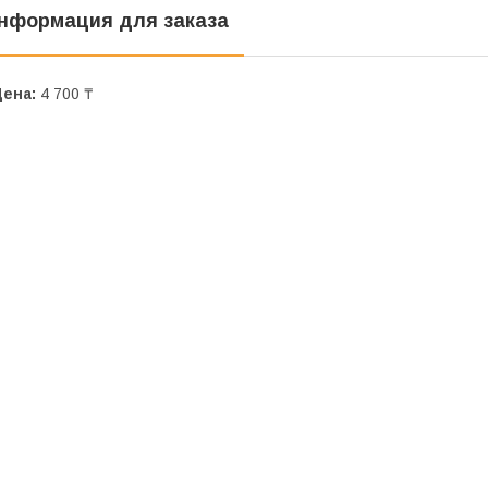
нформация для заказа
Цена:
4 700 ₸