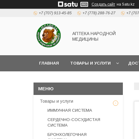
Создать сайт
на Satu.kz
+7 (707) 913-45-85
+7 (778) 288-76-27
+7 (70
АПТЕКА НАРОДНОЙ
МЕДИЦИНЫ
ГЛАВНАЯ
ТОВАРЫ И УСЛУГИ
ДОС
Товары и услуги
ИММУННАЯ СИСТЕМА
СЕРДЕЧНО-СОСУДИСТАЯ
СИСТЕМА
БРОНХОЛЕГОЧНАЯ