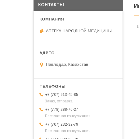
КОНТАКТЫ
И
АПТЕКА НАРОДНОЙ МЕДИЦИНЫ
Павлодар, Казахстан
+7 (707) 913-45-85
Заказ, отправка
+7 (778) 288-76-27
Бесплатная консультация
+7 (707) 232-32-79
Бесплатная консультация