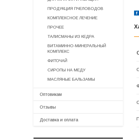
ПРОДУКЦИЯ ПЧЕЛОВОДОВ
КОМПЛЕКСНОЕ ЛЕЧЕНИЕ
Х
ПРОЧЕЕ
ТАЛИСМАНЫ ИЗ КЕДРА
ВИТАМИННО-МИНЕРАЛЬНЫЙ
КОМПЛЕКС
ФИТОЧАЙ
С
СИРОПЫ НА МЕДУ
МАСЛЯНЫЕ БАЛЬЗАМЫ
Ф
Оптовикам
Отзывы
П
Доставка и оплата