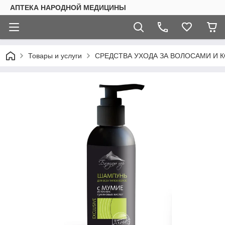
АПТЕКА НАРОДНОЙ МЕДИЦИНЫ
Товары и услуги
СРЕДСТВА УХОДА ЗА ВОЛОСАМИ И 