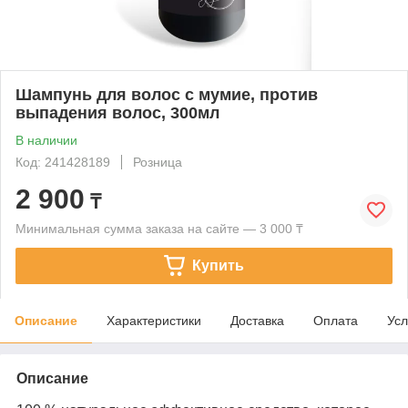
Шампунь для волос с мумие, против
выпадения волос, 300мл
В наличии
Код: 241428189
Розница
2 900
₸
Минимальная сумма заказа на сайте — 3 000 ₸
Купить
Описание
Характеристики
Доставка
Оплата
Усл
Описание