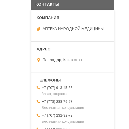
КОНТАКТЫ
АПТЕКА НАРОДНОЙ МЕДИЦИНЫ
Павлодар, Казахстан
+7 (707) 913-45-85
Заказ, отправка
+7 (778) 288-76-27
Бесплатная консультация
+7 (707) 232-32-79
Бесплатная консультация