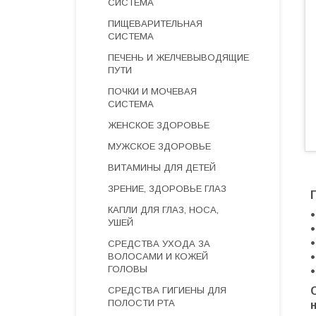
СИСТЕМА
ПИЩЕВАРИТЕЛЬНАЯ
СИСТЕМА
ПЕЧЕНЬ И ЖЕЛЧЕВЫВОДЯЩИЕ
ПУТИ
ПОЧКИ И МОЧЕВАЯ
СИСТЕМА
ЖЕНСКОЕ ЗДОРОВЬЕ
МУЖСКОЕ ЗДОРОВЬЕ
ВИТАМИНЫ ДЛЯ ДЕТЕЙ
ЗРЕНИЕ, ЗДОРОВЬЕ ГЛАЗ
КАПЛИ ДЛЯ ГЛАЗ, НОСА,
УШЕЙ
СРЕДСТВА УХОДА ЗА
ВОЛОСАМИ И КОЖЕЙ
ГОЛОВЫ
СРЕДСТВА ГИГИЕНЫ ДЛЯ
ПОЛОСТИ РТА