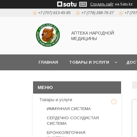
Создать сайт
на Satu.kz
+7 (707) 913-45-85
+7 (778) 288-76-27
+7 (70
АПТЕКА НАРОДНОЙ
МЕДИЦИНЫ
ГЛАВНАЯ
ТОВАРЫ И УСЛУГИ
ДОС
Товары и услуги
ИММУННАЯ СИСТЕМА
СЕРДЕЧНО-СОСУДИСТАЯ
СИСТЕМА
БРОНХОЛЕГОЧНАЯ