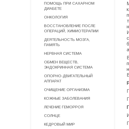
ПОМОЩЬ ПРИ САХАРНОМ
М
ДИАБЕТЕ
ОНКОЛОГИЯ
ВОССТАНОВЛЕНИЕ ПОСЛЕ
ОПЕРАЦИЙ, ХИМИОТЕРАПИИ
ДЕЯТЕЛЬНОСТЬ МОЗГА,
б
ПАМЯТЬ
НЕРВНАЯ СИСТЕМА
ОБМЕН ВЕЩЕСТВ,
ЭНДОКРИННАЯ СИСТЕМА
ОПОРНО-ДВИГАТЕЛЬНЫЙ
АППАРАТ
ОЧИЩЕНИЕ ОРГАНИЗМА
П
КОЖНЫЕ ЗАБОЛЕВАНИЯ
ЛЕЧЕНИЕ ГЕМОРРОЯ
СОЛНЦЕ
КЕДРОВЫЙ МИР