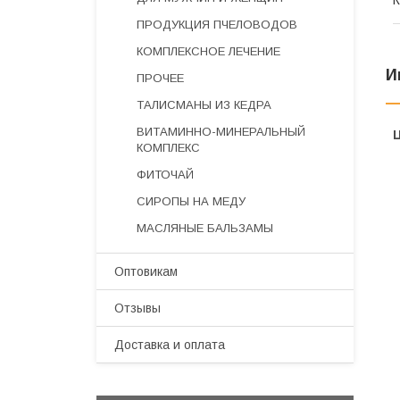
К
ПРОДУКЦИЯ ПЧЕЛОВОДОВ
КОМПЛЕКСНОЕ ЛЕЧЕНИЕ
И
ПРОЧЕЕ
ТАЛИСМАНЫ ИЗ КЕДРА
ВИТАМИННО-МИНЕРАЛЬНЫЙ
КОМПЛЕКС
ФИТОЧАЙ
СИРОПЫ НА МЕДУ
МАСЛЯНЫЕ БАЛЬЗАМЫ
Оптовикам
Отзывы
Доставка и оплата