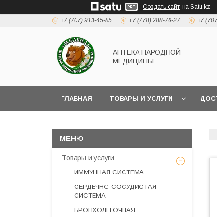
Создать сайт
на Satu.kz
+7 (707) 913-45-85
+7 (778) 288-76-27
+7 (70
АПТЕКА НАРОДНОЙ
МЕДИЦИНЫ
ГЛАВНАЯ
ТОВАРЫ И УСЛУГИ
ДОС
Товары и услуги
ИММУННАЯ СИСТЕМА
СЕРДЕЧНО-СОСУДИСТАЯ
СИСТЕМА
БРОНХОЛЕГОЧНАЯ