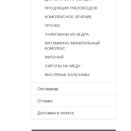
ПРОДУКЦИЯ ПЧЕЛОВОДОВ
КОМПЛЕКСНОЕ ЛЕЧЕНИЕ
ПРОЧЕЕ
ТАЛИСМАНЫ ИЗ КЕДРА
ВИТАМИННО-МИНЕРАЛЬНЫЙ
КОМПЛЕКС
ФИТОЧАЙ
СИРОПЫ НА МЕДУ
МАСЛЯНЫЕ БАЛЬЗАМЫ
Оптовикам
Отзывы
Доставка и оплата