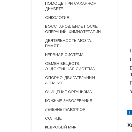
ПОМОЩЬ ПРИ САХАРНОМ
ДИАБЕТЕ
ОНКОЛОГИЯ
ВОССТАНОВЛЕНИЕ ПОСЛЕ
ОПЕРАЦИЙ, ХИМИОТЕРАПИИ
ДЕЯТЕЛЬНОСТЬ МОЗГА,
ПАМЯТЬ
НЕРВНАЯ СИСТЕМА
ОБМЕН ВЕЩЕСТВ,
ЭНДОКРИННАЯ СИСТЕМА
ОПОРНО-ДВИГАТЕЛЬНЫЙ
АППАРАТ
в
ОЧИЩЕНИЕ ОРГАНИЗМА
КОЖНЫЕ ЗАБОЛЕВАНИЯ
ЛЕЧЕНИЕ ГЕМОРРОЯ
СОЛНЦЕ
Х
КЕДРОВЫЙ МИР