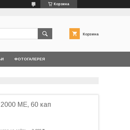
Корзина
Корзина
ЬИ
ФОТОГАЛЕРЕЯ
2000 ME, 60 кап