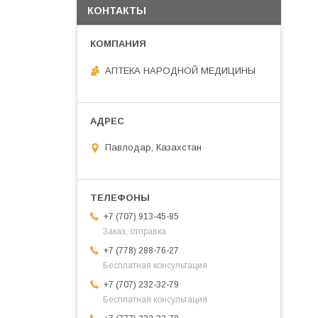
КОНТАКТЫ
АПТЕКА НАРОДНОЙ МЕДИЦИНЫ
Павлодар, Казахстан
+7 (707) 913-45-85
Заказ, отправка
+7 (778) 288-76-27
Бесплатная консультация
+7 (707) 232-32-79
Бесплатная консультация