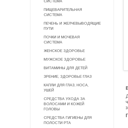
СИСТЕМА
ПИЩЕВАРИТЕЛЬНАЯ
СИСТЕМА
ПЕЧЕНЬ И ЖЕЛЧЕВЫВОДЯЩИЕ
ПУТИ
ПОЧКИ И МОЧЕВАЯ
СИСТЕМА
ЖЕНСКОЕ ЗДОРОВЬЕ
МУЖСКОЕ ЗДОРОВЬЕ
ВИТАМИНЫ ДЛЯ ДЕТЕЙ
ЗРЕНИЕ, ЗДОРОВЬЕ ГЛАЗ
КАПЛИ ДЛЯ ГЛАЗ, НОСА,
УШЕЙ
СРЕДСТВА УХОДА ЗА
ч
ВОЛОСАМИ И КОЖЕЙ
ГОЛОВЫ
СРЕДСТВА ГИГИЕНЫ ДЛЯ
ПОЛОСТИ РТА