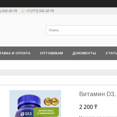
7) 232-32-79
+7 (777) 332-32-79
ТАВКА И ОПЛАТА
ОПТОВИКАМ
ДОКУМЕНТЫ
СТАТ
Витамин D3, 
2 200 ₸