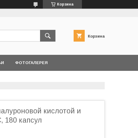
Корзина
Корзина
ЬИ
ФОТОГАЛЕРЕЯ
иалуроновой кислотой и
, 180 капсул