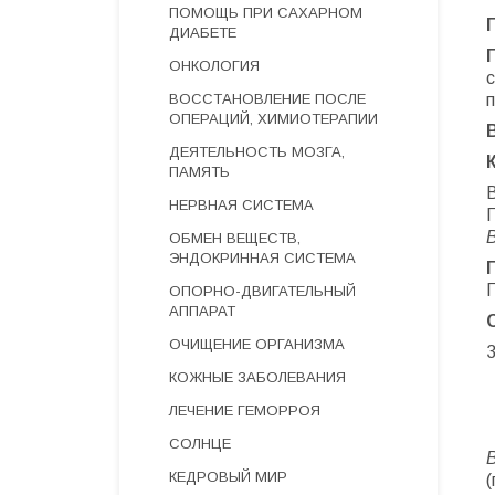
ПОМОЩЬ ПРИ САХАРНОМ
ДИАБЕТЕ
ОНКОЛОГИЯ
с
ВОССТАНОВЛЕНИЕ ПОСЛЕ
ОПЕРАЦИЙ, ХИМИОТЕРАПИИ
ДЕЯТЕЛЬНОСТЬ МОЗГА,
ПАМЯТЬ
В
НЕРВНАЯ СИСТЕМА
ОБМЕН ВЕЩЕСТВ,
ЭНДОКРИННАЯ СИСТЕМА
ОПОРНО-ДВИГАТЕЛЬНЫЙ
АППАРАТ
ОЧИЩЕНИЕ ОРГАНИЗМА
3
КОЖНЫЕ ЗАБОЛЕВАНИЯ
ЛЕЧЕНИЕ ГЕМОРРОЯ
СОЛНЦЕ
КЕДРОВЫЙ МИР