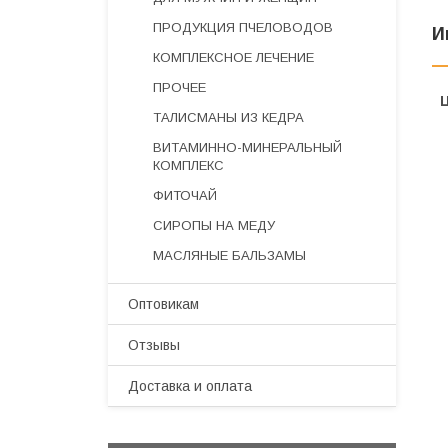
ПРОДУКЦИЯ ПЧЕЛОВОДОВ
И
КОМПЛЕКСНОЕ ЛЕЧЕНИЕ
ПРОЧЕЕ
ТАЛИСМАНЫ ИЗ КЕДРА
ВИТАМИННО-МИНЕРАЛЬНЫЙ
КОМПЛЕКС
ФИТОЧАЙ
СИРОПЫ НА МЕДУ
МАСЛЯНЫЕ БАЛЬЗАМЫ
Оптовикам
Отзывы
Доставка и оплата