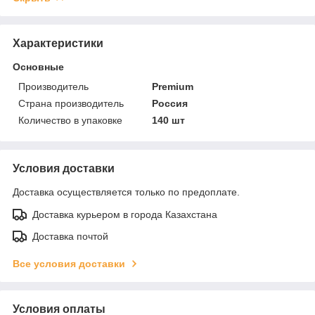
Характеристики
Основные
Производитель
Premium
Страна производитель
Россия
Количество в упаковке
140 шт
Условия доставки
Доставка осуществляется только по предоплате.
Доставка курьером в города Казахстана
Доставка почтой
Все условия доставки
Условия оплаты