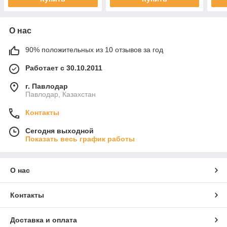
О нас
90% положительных из 10 отзывов за год
Работает с 30.10.2011
г. Павлодар
Павлодар, Казахстан
Контакты
Сегодня выходной
Показать весь график работы
О нас
Контакты
Доставка и оплата