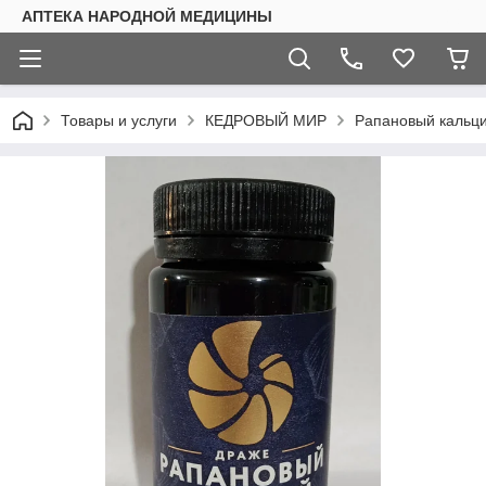
АПТЕКА НАРОДНОЙ МЕДИЦИНЫ
Товары и услуги
КЕДРОВЫЙ МИР
Рапановый кальци