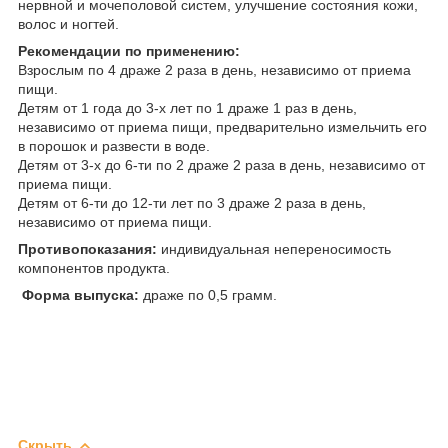
нервной и мочеполовой систем, улучшение состояния кожи,
волос и ногтей.
Рекомендации по применению:
Взрослым по 4 драже 2 раза в день, независимо от приема
пищи.
Детям от 1 года до 3-х лет по 1 драже 1 раз в день,
независимо от приема пищи, предварительно измельчить его
в порошок и развести в воде.
Детям от 3-х до 6-ти по 2 драже 2 раза в день, независимо от
приема пищи.
Детям от 6-ти до 12-ти лет по 3 драже 2 раза в день,
независимо от приема пищи.
Противопоказания:
индивидуальная непереносимость
компонентов продукта.
Форма выпуска:
драже по 0,5 грамм.
Скрыть