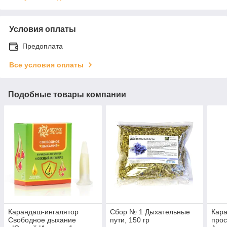
Условия оплаты
Предоплата
Все условия оплаты
Подобные товары компании
Карандаш-ингалятор
Сбор № 1 Дыхательные
Кара
Свободное дыхание
пути, 150 гр
прос