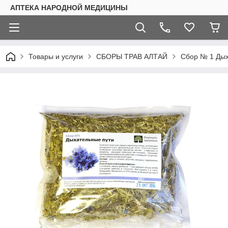
АПТЕКА НАРОДНОЙ МЕДИЦИНЫ
Товары и услуги
СБОРЫ ТРАВ АЛТАЙ
Сбор № 1 Дых