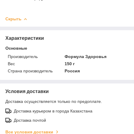
Скрыть
Характеристики
Основные
Производитель
Формула Здоровья
Вес
150 г
Страна производитель
Россия
Условия доставки
Доставка осуществляется только по предоплате.
Доставка курьером в города Казахстана
Доставка почтой
Все условия доставки