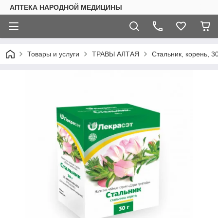
АПТЕКА НАРОДНОЙ МЕДИЦИНЫ
Товары и услуги
ТРАВЫ АЛТАЯ
Стальник, корень, 3