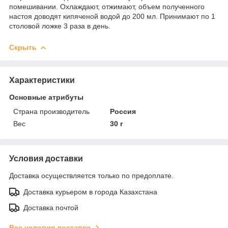
помешивании. Охлаждают, отжимают, объем полученного
настоя доводят кипяченой водой до 200 мл. Принимают по 1
столовой ложке 3 раза в день.
Скрыть
Характеристики
Основные атрибуты
Страна производитель
Россия
Вес
30 г
Условия доставки
Доставка осуществляется только по предоплате.
Доставка курьером в города Казахстана
Доставка почтой
Все условия доставки