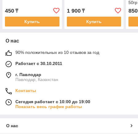
50гр
450
1 900
850
₸
₸
Купить
Купить
О нас
90% положительных из 10 отзывов за год
Работает с 30.10.2011
г. Павлодар
Павлодар, Казахстан
Контакты
Сегодня работает с 10:00 до 19:00
Показать весь график работы
О нас