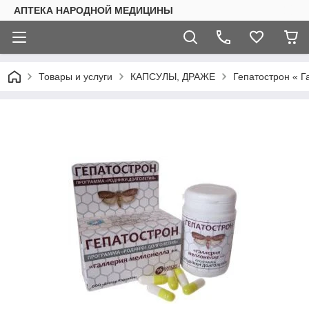
АПТЕКА НАРОДНОЙ МЕДИЦИНЫ
Товары и услуги
КАПСУЛЫ, ДРАЖЕ
Гепатострон « Г