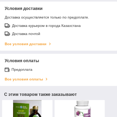
Условия доставки
Доставка осуществляется только по предоплате.
Доставка курьером в города Казахстана
Доставка почтой
Все условия доставки
Условия оплаты
Предоплата
Все условия оплаты
С этим товаром также заказывают