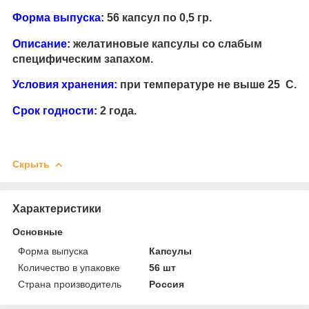
Форма выпуска
:
56 капсул по 0,5 гр.
Описание
:
желатиновые капсулы со слабым
специфическим запахом.
Условия хранения:
при температуре не выше 25 С.
Срок годности:
2 года.
Скрыть
Характеристики
Основные
Форма выпуска
Капсулы
Количество в упаковке
56 шт
Страна производитель
Россия