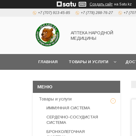
Создать сайт
на Satu.kz
+7 (707) 913-45-85
+7 (778) 288-76-27
+7 (70
АПТЕКА НАРОДНОЙ
МЕДИЦИНЫ
ГЛАВНАЯ
ТОВАРЫ И УСЛУГИ
ДОС
Товары и услуги
ИММУННАЯ СИСТЕМА
СЕРДЕЧНО-СОСУДИСТАЯ
СИСТЕМА
БРОНХОЛЕГОЧНАЯ