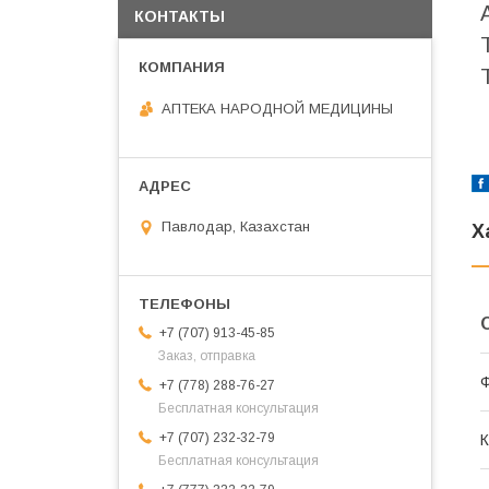
КОНТАКТЫ
АПТЕКА НАРОДНОЙ МЕДИЦИНЫ
Павлодар, Казахстан
Х
+7 (707) 913-45-85
Заказ, отправка
Ф
+7 (778) 288-76-27
Бесплатная консультация
+7 (707) 232-32-79
К
Бесплатная консультация