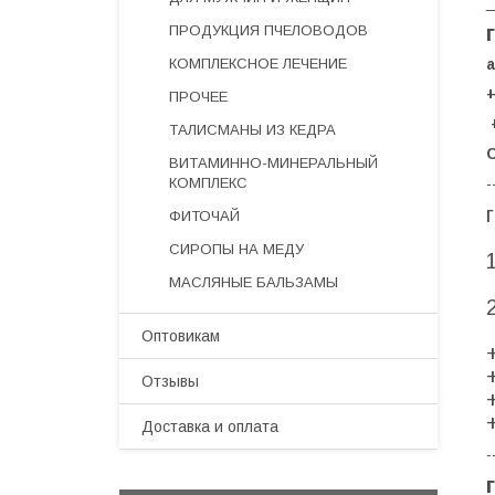
_
ПРОДУКЦИЯ ПЧЕЛОВОДОВ
КОМПЛЕКСНОЕ ЛЕЧЕНИЕ
а
+
ПРОЧЕЕ
ТАЛИСМАНЫ ИЗ КЕДРА
С
ВИТАМИННО-МИНЕРАЛЬНЫЙ
КОМПЛЕКС
-
ФИТОЧАЙ
СИРОПЫ НА МЕДУ
МАСЛЯНЫЕ БАЛЬЗАМЫ
Оптовикам
Отзывы
Доставка и оплата
-