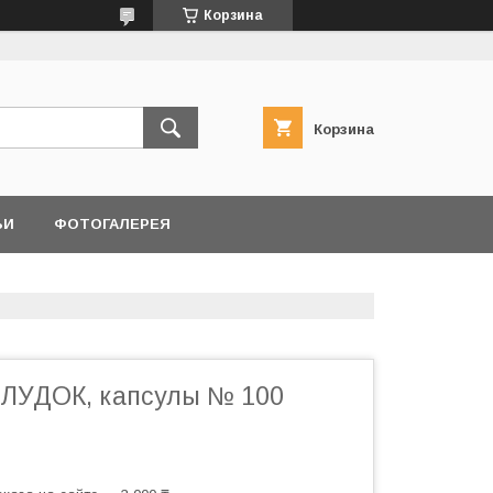
Корзина
Корзина
ЬИ
ФОТОГАЛЕРЕЯ
УДОК, капсулы № 100