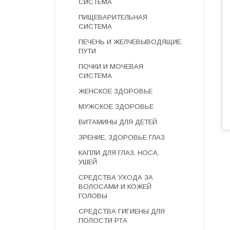
СИСТЕМА
ПИЩЕВАРИТЕЛЬНАЯ
СИСТЕМА
ПЕЧЕНЬ И ЖЕЛЧЕВЫВОДЯЩИЕ
ПУТИ
ПОЧКИ И МОЧЕВАЯ
СИСТЕМА
ЖЕНСКОЕ ЗДОРОВЬЕ
МУЖСКОЕ ЗДОРОВЬЕ
ВИТАМИНЫ ДЛЯ ДЕТЕЙ
ЗРЕНИЕ, ЗДОРОВЬЕ ГЛАЗ
КАПЛИ ДЛЯ ГЛАЗ, НОСА,
УШЕЙ
СРЕДСТВА УХОДА ЗА
ВОЛОСАМИ И КОЖЕЙ
ГОЛОВЫ
СРЕДСТВА ГИГИЕНЫ ДЛЯ
ПОЛОСТИ РТА