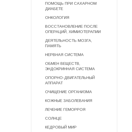
ПОМОЩЬ ПРИ САХАРНОМ
ДИАБЕТЕ
ОНКОЛОГИЯ
ВОССТАНОВЛЕНИЕ ПОСЛЕ
ОПЕРАЦИЙ, ХИМИОТЕРАПИИ
ДЕЯТЕЛЬНОСТЬ МОЗГА,
ПАМЯТЬ
НЕРВНАЯ СИСТЕМА
ОБМЕН ВЕЩЕСТВ,
ЭНДОКРИННАЯ СИСТЕМА
ОПОРНО-ДВИГАТЕЛЬНЫЙ
АППАРАТ
ОЧИЩЕНИЕ ОРГАНИЗМА
КОЖНЫЕ ЗАБОЛЕВАНИЯ
ЛЕЧЕНИЕ ГЕМОРРОЯ
СОЛНЦЕ
КЕДРОВЫЙ МИР