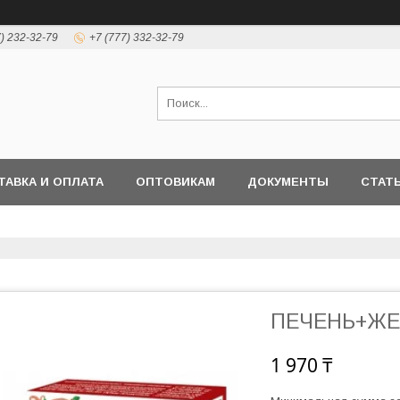
7) 232-32-79
+7 (777) 332-32-79
ТАВКА И ОПЛАТА
ОПТОВИКАМ
ДОКУМЕНТЫ
СТАТ
ПЕЧЕНЬ+ЖЕЛ
1 970 ₸