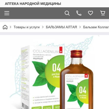
АПТЕКА НАРОДНОЙ МЕДИЦИНЫ
Товары и услуги
БАЛЬЗАМЫ АЛТАЯ
Бальзам Коллаг