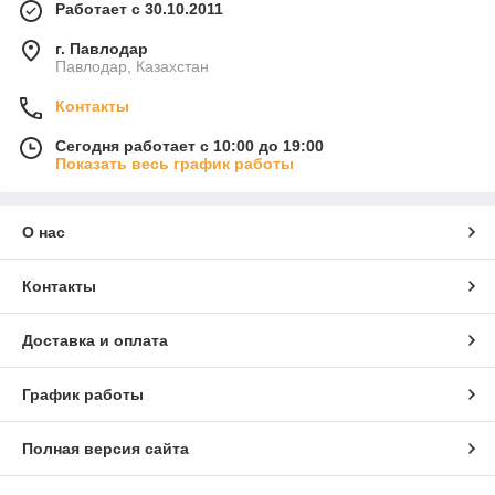
Работает с 30.10.2011
г. Павлодар
Павлодар, Казахстан
Контакты
Сегодня работает с 10:00 до 19:00
Показать весь график работы
О нас
Контакты
Доставка и оплата
График работы
Полная версия сайта