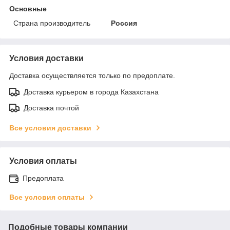
Основные
Страна производитель
Россия
Условия доставки
Доставка осуществляется только по предоплате.
Доставка курьером в города Казахстана
Доставка почтой
Все условия доставки
Условия оплаты
Предоплата
Все условия оплаты
Подобные товары компании