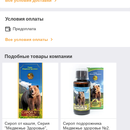
Все условия доставки
Условия оплаты
Предоплата
Все условия оплаты
Подобные товары компании
Сироп от кашля, Серия
Сироп подорожника
"Медвежье Здоровье",
Медвежье здоровье №2.