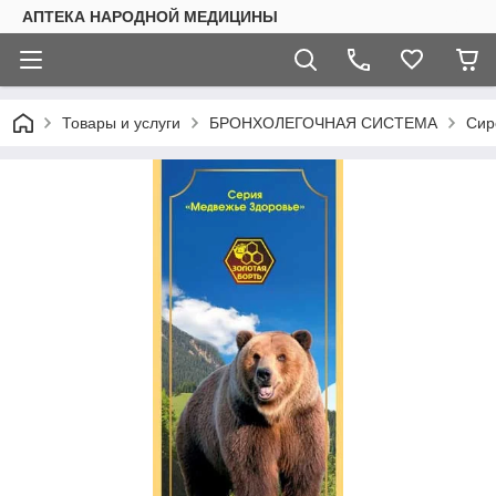
АПТЕКА НАРОДНОЙ МЕДИЦИНЫ
Товары и услуги
БРОНХОЛЕГОЧНАЯ СИСТЕМА
Сир