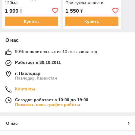
120мл
При сухом кашле и
заболеваниях ЖКТ, 120мл
1 900
1 550
₸
₸
Купить
Купить
О нас
90% положительных из 10 отзывов за год
Работает с 30.10.2011
г. Павлодар
Павлодар, Казахстан
Контакты
Сегодня работает с 10:00 до 19:00
Показать весь график работы
О нас