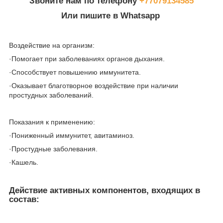
Звоните нам по телефону
+77079134585
Или пишите в Whatsapp
Воздействие на организм:
·Помогает при заболеваниях органов дыхания.
·Способствует повышению иммунитета.
·Оказывает благотворное воздействие при наличии
простудных заболеваний.
Показания к применению:
·Пониженный иммунитет, авитаминоз.
·Простудные заболевания.
·Кашель.
Действие активных компонентов, входящих в
состав: