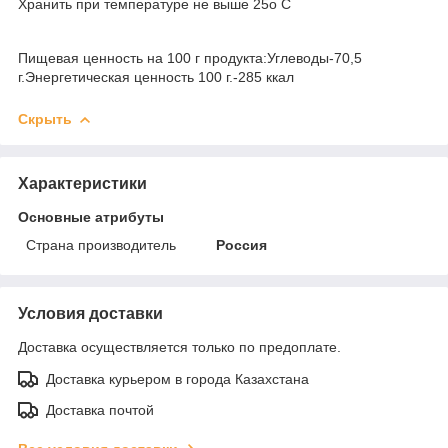
Хранить при температуре не выше 25о С
Пищевая ценность на 100 г продукта:Углеводы-70,5
г.Энергетическая ценность 100 г.-285 ккал
Скрыть
Характеристики
Основные атрибуты
Страна производитель
Россия
Условия доставки
Доставка осуществляется только по предоплате.
Доставка курьером в города Казахстана
Доставка почтой