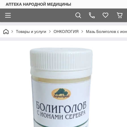
АПТЕКА НАРОДНОЙ МЕДИЦИНЫ
Товары и услуги
ОНКОЛОГИЯ
Мазь Болиголов с ио