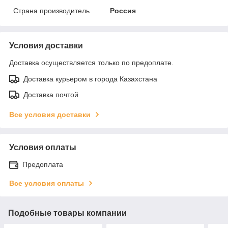
Страна производитель
Россия
Условия доставки
Доставка осуществляется только по предоплате.
Доставка курьером в города Казахстана
Доставка почтой
Все условия доставки
Условия оплаты
Предоплата
Все условия оплаты
Подобные товары компании