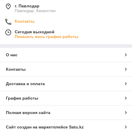
г. Павлодар
Павлодар, Казахстан
Контакты
Сегодня выходной
Показать весь график работы
О нас
Контакты
Доставка и оплата
График работы
Полная версия сайта
Сайт создан на маркетплейсе
Satu.kz