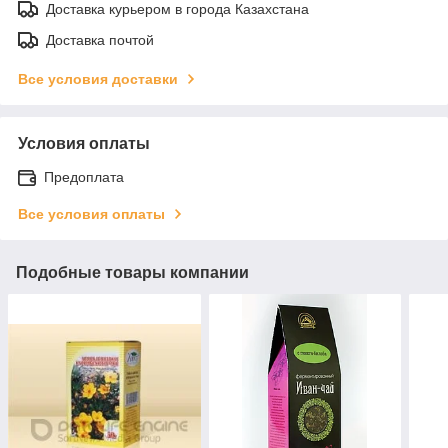
Доставка курьером в города Казахстана
Доставка почтой
Все условия доставки
Условия оплаты
Предоплата
Все условия оплаты
Подобные товары компании