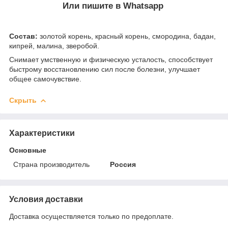
Или пишите в Whatsapp
Состав:
золотой корень, красный корень, смородина, бадан,
кипрей, малина, зверобой.
Снимает умственную и физическую усталость, способствует
быстрому восстановлению сил после болезни, улучшает
общее самочувствие.
Скрыть
Характеристики
Основные
Страна производитель
Россия
Условия доставки
Доставка осуществляется только по предоплате.