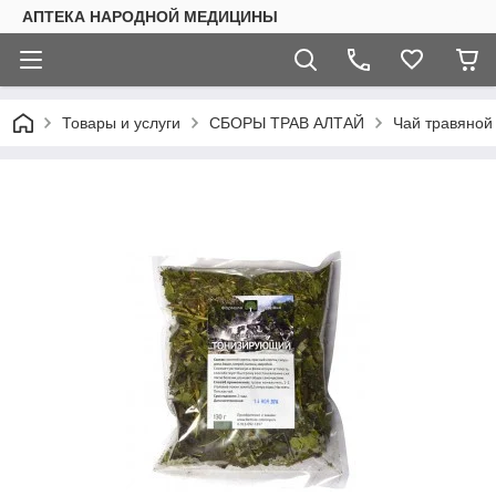
АПТЕКА НАРОДНОЙ МЕДИЦИНЫ
Товары и услуги
СБОРЫ ТРАВ АЛТАЙ
Чай травяной