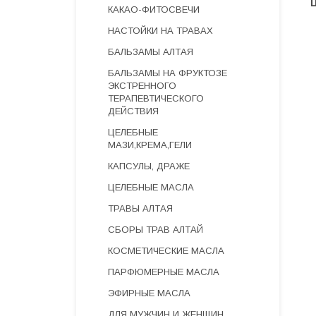
КАКАО-ФИТОСВЕЧИ
НАСТОЙКИ НА ТРАВАХ
БАЛЬЗАМЫ АЛТАЯ
БАЛЬЗАМЫ НА ФРУКТОЗЕ
ЭКСТРЕННОГО
ТЕРАПЕВТИЧЕСКОГО
ДЕЙСТВИЯ
ЦЕЛЕБНЫЕ
МАЗИ,КРЕМА,ГЕЛИ
КАПСУЛЫ, ДРАЖЕ
ЦЕЛЕБНЫЕ МАСЛА
ТРАВЫ АЛТАЯ
СБОРЫ ТРАВ АЛТАЙ
КОСМЕТИЧЕСКИЕ МАСЛА
ПАРФЮМЕРНЫЕ МАСЛА
ЭФИРНЫЕ МАСЛА
ДЛЯ МУЖЧИН И ЖЕНЩИН