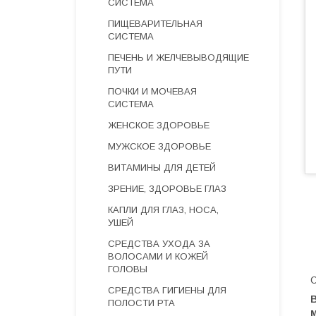
СИСТЕМА
ПИЩЕВАРИТЕЛЬНАЯ
СИСТЕМА
ПЕЧЕНЬ И ЖЕЛЧЕВЫВОДЯЩИЕ
ПУТИ
ПОЧКИ И МОЧЕВАЯ
СИСТЕМА
ЖЕНСКОЕ ЗДОРОВЬЕ
МУЖСКОЕ ЗДОРОВЬЕ
ВИТАМИНЫ ДЛЯ ДЕТЕЙ
ЗРЕНИЕ, ЗДОРОВЬЕ ГЛАЗ
КАПЛИ ДЛЯ ГЛАЗ, НОСА,
УШЕЙ
СРЕДСТВА УХОДА ЗА
ВОЛОСАМИ И КОЖЕЙ
ГОЛОВЫ
С
СРЕДСТВА ГИГИЕНЫ ДЛЯ
ПОЛОСТИ РТА