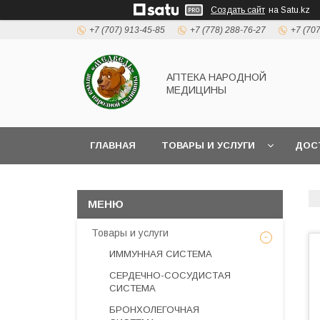
Создать сайт
на Satu.kz
+7 (707) 913-45-85
+7 (778) 288-76-27
+7 (70
АПТЕКА НАРОДНОЙ
МЕДИЦИНЫ
ГЛАВНАЯ
ТОВАРЫ И УСЛУГИ
ДОС
Товары и услуги
ИММУННАЯ СИСТЕМА
СЕРДЕЧНО-СОСУДИСТАЯ
СИСТЕМА
БРОНХОЛЕГОЧНАЯ