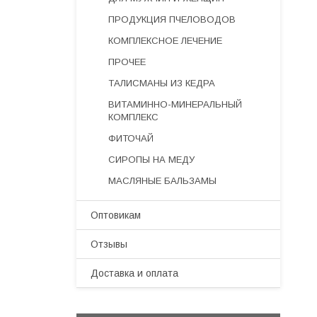
ПРОДУКЦИЯ ПЧЕЛОВОДОВ
КОМПЛЕКСНОЕ ЛЕЧЕНИЕ
ПРОЧЕЕ
ТАЛИСМАНЫ ИЗ КЕДРА
ВИТАМИННО-МИНЕРАЛЬНЫЙ
КОМПЛЕКС
ФИТОЧАЙ
СИРОПЫ НА МЕДУ
МАСЛЯНЫЕ БАЛЬЗАМЫ
Оптовикам
Отзывы
Доставка и оплата