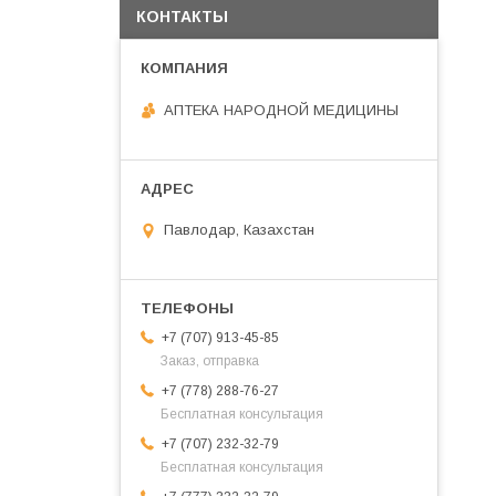
КОНТАКТЫ
АПТЕКА НАРОДНОЙ МЕДИЦИНЫ
Павлодар, Казахстан
+7 (707) 913-45-85
Заказ, отправка
+7 (778) 288-76-27
Бесплатная консультация
+7 (707) 232-32-79
Бесплатная консультация