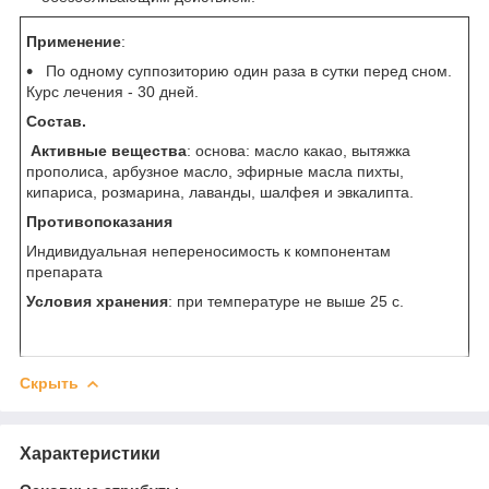
Применение
:
По одному суппозиторию один раза в сутки перед сном.
Курс лечения - 30 дней.
Состав.
Активные вещества
: основа: масло какао, вытяжка
прополиса, арбузное масло, эфирные масла пихты,
кипариса, розмарина, лаванды, шалфея и эвкалипта.
Противопоказания
Индивидуальная непереносимость к компонентам
препарата
Условия хранения
: при температуре не выше 25 с.
Скрыть
Характеристики