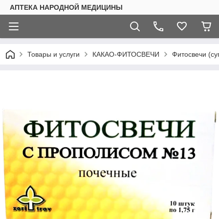
АПТЕКА НАРОДНОЙ МЕДИЦИНЫ
Товары и услуги
КАКАО-ФИТОСВЕЧИ
Фитосвечи (су