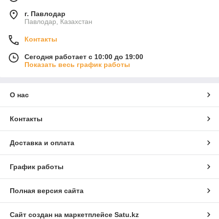
г. Павлодар
Павлодар, Казахстан
Контакты
Сегодня работает с 10:00 до 19:00
Показать весь график работы
О нас
Контакты
Доставка и оплата
График работы
Полная версия сайта
Сайт создан на маркетплейсе
Satu.kz