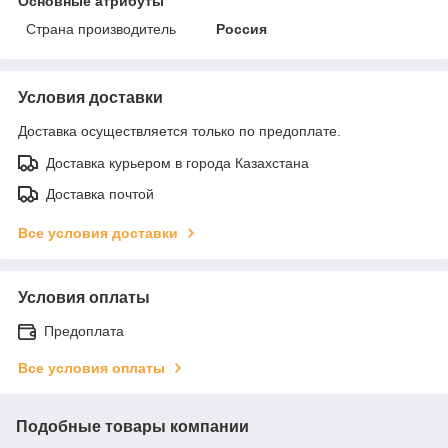
Основные атрибуты
Страна производитель
Россия
Условия доставки
Доставка осуществляется только по предоплате.
Доставка курьером в города Казахстана
Доставка почтой
Все условия доставки
Условия оплаты
Предоплата
Все условия оплаты
Подобные товары компании