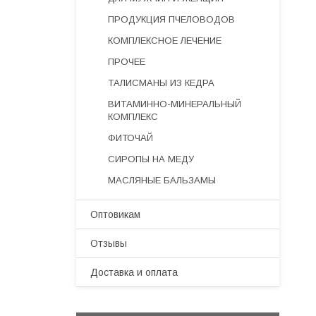
ПРОДУКЦИЯ ПЧЕЛОВОДОВ
КОМПЛЕКСНОЕ ЛЕЧЕНИЕ
ПРОЧЕЕ
ТАЛИСМАНЫ ИЗ КЕДРА
ВИТАМИННО-МИНЕРАЛЬНЫЙ
КОМПЛЕКС
ФИТОЧАЙ
СИРОПЫ НА МЕДУ
МАСЛЯНЫЕ БАЛЬЗАМЫ
Оптовикам
Отзывы
Доставка и оплата