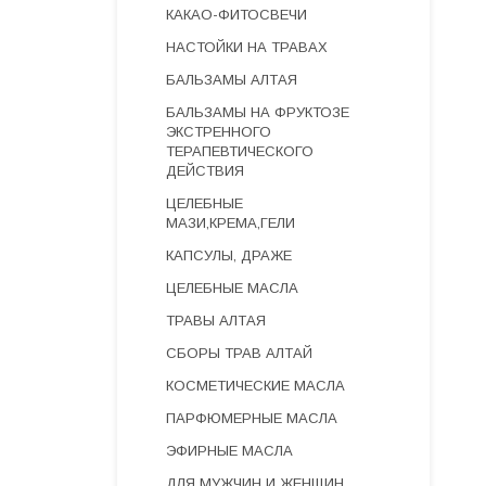
КАКАО-ФИТОСВЕЧИ
НАСТОЙКИ НА ТРАВАХ
БАЛЬЗАМЫ АЛТАЯ
БАЛЬЗАМЫ НА ФРУКТОЗЕ
ЭКСТРЕННОГО
ТЕРАПЕВТИЧЕСКОГО
ДЕЙСТВИЯ
ЦЕЛЕБНЫЕ
МАЗИ,КРЕМА,ГЕЛИ
КАПСУЛЫ, ДРАЖЕ
ЦЕЛЕБНЫЕ МАСЛА
ТРАВЫ АЛТАЯ
СБОРЫ ТРАВ АЛТАЙ
КОСМЕТИЧЕСКИЕ МАСЛА
ПАРФЮМЕРНЫЕ МАСЛА
ЭФИРНЫЕ МАСЛА
ДЛЯ МУЖЧИН И ЖЕНЩИН