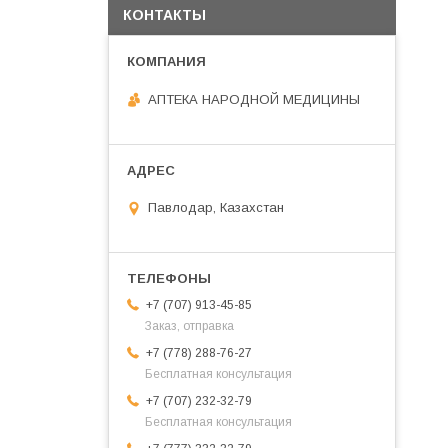
КОНТАКТЫ
АПТЕКА НАРОДНОЙ МЕДИЦИНЫ
Павлодар, Казахстан
+7 (707) 913-45-85
Заказ, отправка
+7 (778) 288-76-27
Бесплатная консультация
+7 (707) 232-32-79
Бесплатная консультация