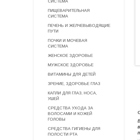
СИСТЕМА
ПИЩЕВАРИТЕЛЬНАЯ
СИСТЕМА
ПЕЧЕНЬ И ЖЕЛЧЕВЫВОДЯЩИЕ
ПУТИ
ПОЧКИ И МОЧЕВАЯ
СИСТЕМА
ЖЕНСКОЕ ЗДОРОВЬЕ
МУЖСКОЕ ЗДОРОВЬЕ
ВИТАМИНЫ ДЛЯ ДЕТЕЙ
ЗРЕНИЕ, ЗДОРОВЬЕ ГЛАЗ
КАПЛИ ДЛЯ ГЛАЗ, НОСА,
УШЕЙ
СРЕДСТВА УХОДА ЗА
ВОЛОСАМИ И КОЖЕЙ
ГОЛОВЫ
В
в
СРЕДСТВА ГИГИЕНЫ ДЛЯ
т
ПОЛОСТИ РТА