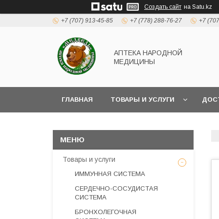
Создать сайт
на Satu.kz
+7 (707) 913-45-85
+7 (778) 288-76-27
+7 (70
АПТЕКА НАРОДНОЙ
МЕДИЦИНЫ
ГЛАВНАЯ
ТОВАРЫ И УСЛУГИ
ДОС
Товары и услуги
ИММУННАЯ СИСТЕМА
СЕРДЕЧНО-СОСУДИСТАЯ
СИСТЕМА
БРОНХОЛЕГОЧНАЯ