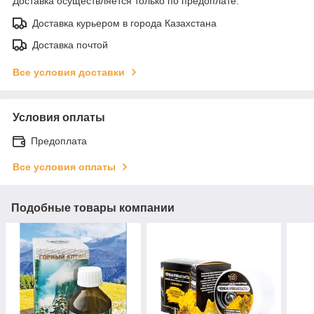
Доставка осуществляется только по предоплате.
Доставка курьером в города Казахстана
Доставка почтой
Все условия доставки
Условия оплаты
Предоплата
Все условия оплаты
Подобные товары компании