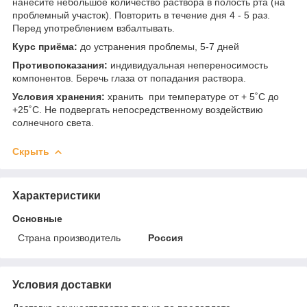
нанесите небольшое количество раствора в полость рта (на
проблемный участок). Повторить в течение дня 4 - 5 раз.
Перед употреблением взбалтывать.
Курс приёма:
до устранения проблемы, 5-7 дней
Противопоказания:
индивидуальная непереносимость
компонентов. Беречь глаза от попадания раствора.
Условия хранения:
хранить при температуре от + 5˚С до
+25˚С. Не подвергать непосредственному воздействию
солнечного света.
Скрыть
Характеристики
Основные
Страна производитель
Россия
Условия доставки