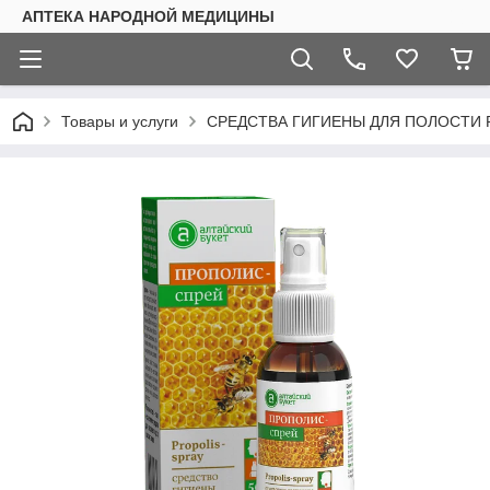
АПТЕКА НАРОДНОЙ МЕДИЦИНЫ
Товары и услуги
СРЕДСТВА ГИГИЕНЫ ДЛЯ ПОЛОСТИ 