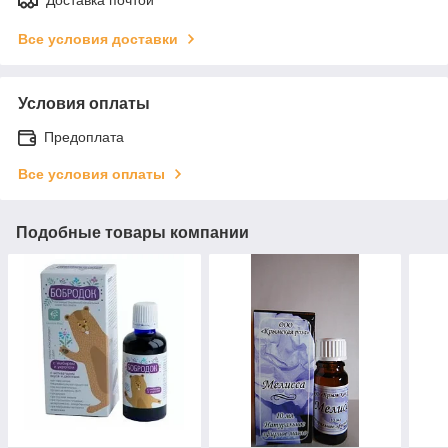
Доставка почтой
Все условия доставки
Условия оплаты
Предоплата
Все условия оплаты
Подобные товары компании