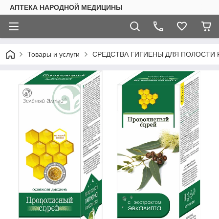
АПТЕКА НАРОДНОЙ МЕДИЦИНЫ
Товары и услуги
СРЕДСТВА ГИГИЕНЫ ДЛЯ ПОЛОСТИ 