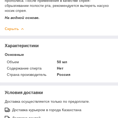
прополиса. После применения в качестве спрея-
сбрызгивании полости рта, рекомендуется вытереть насухо
носик спрея.
На водной основе.
Скрыть
Характеристики
Основные
Объем
50 мл
Содержание спирта
Нет
Страна производитель
Россия
Условия доставки
Доставка осуществляется только по предоплате.
Доставка курьером в города Казахстана