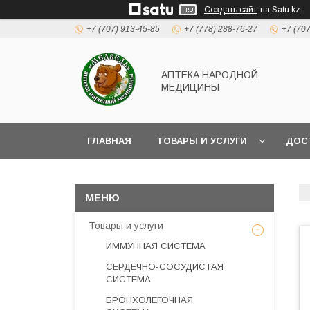
Создать сайт
на Satu.kz
+7 (707) 913-45-85
+7 (778) 288-76-27
+7 (70
АПТЕКА НАРОДНОЙ
МЕДИЦИНЫ
ГЛАВНАЯ
ТОВАРЫ И УСЛУГИ
ДОС
Товары и услуги
ИММУННАЯ СИСТЕМА
СЕРДЕЧНО-СОСУДИСТАЯ
СИСТЕМА
БРОНХОЛЕГОЧНАЯ