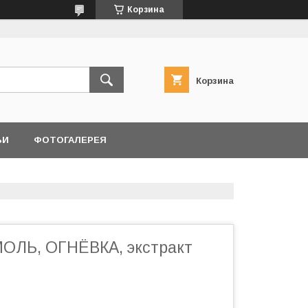
Корзина
Корзина
ЬИ
ФОТОГАЛЕРЕЯ
ОЛЬ, ОГНЁВКА, экстракт