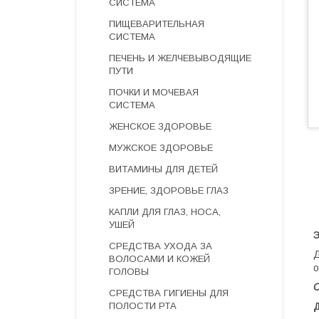
СИСТЕМА
ПИЩЕВАРИТЕЛЬНАЯ
СИСТЕМА
ПЕЧЕНЬ И ЖЕЛЧЕВЫВОДЯЩИЕ
ПУТИ
ПОЧКИ И МОЧЕВАЯ
СИСТЕМА
ЖЕНСКОЕ ЗДОРОВЬЕ
МУЖСКОЕ ЗДОРОВЬЕ
ВИТАМИНЫ ДЛЯ ДЕТЕЙ
ЗРЕНИЕ, ЗДОРОВЬЕ ГЛАЗ
КАПЛИ ДЛЯ ГЛАЗ, НОСА,
УШЕЙ
Э
СРЕДСТВА УХОДА ЗА
Д
ВОЛОСАМИ И КОЖЕЙ
о
ГОЛОВЫ
СРЕДСТВА ГИГИЕНЫ ДЛЯ
ПОЛОСТИ РТА