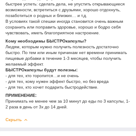
быстрее успеть: сделать дела, не упустить открывающиеся
возможности, встретиться с друзьями, хорошо отдохнуть,
позаботиться о родных и близких… и т.д.
В условиях такой спешки иногда становится очень важным
сохранить или поправить здоровье, хорошо и бодро себя
чувствовать, иметь благоприятное настроение.
Кому необходимы БЫСТРОкапсулы?
Людям, которым нужно получить полезность достаточно
быстро. По тем или иным причинам нет времени принимать
пищевые добавки в течение 1-3 месяцев, чтобы получить
желаемый эффект.
БЫСТРОкапсулы будут полезны:
- для тех, кто торопится…и не очень
- для тех, кому нужен эффект быстро, но без вреда
- для тех, кто хочет подарить быстродействие.
ПРИМЕНЕНИЕ:
Принимать не менее чем за 10 минут до еды по 3 капсулы, 1-
2 раза в день от 3х до 14 дней.
Скрыть