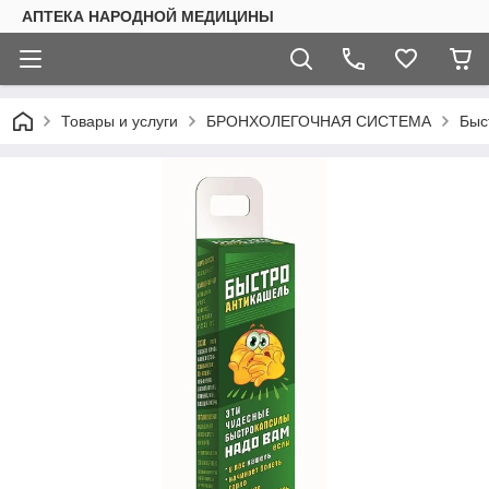
АПТЕКА НАРОДНОЙ МЕДИЦИНЫ
Товары и услуги
БРОНХОЛЕГОЧНАЯ СИСТЕМА
Быс