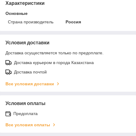
Характеристики
Основные
Страна производитель
Россия
Условия доставки
Доставка осуществляется только по предоплате.
Доставка курьером в города Казахстана
Доставка почтой
Все условия доставки
Условия оплаты
Предоплата
Все условия оплаты