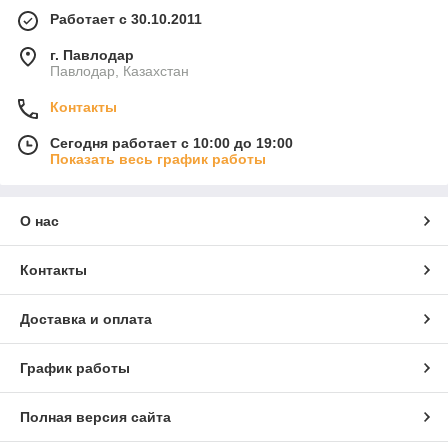
Работает с 30.10.2011
г. Павлодар
Павлодар, Казахстан
Контакты
Сегодня работает с 10:00 до 19:00
Показать весь график работы
О нас
Контакты
Доставка и оплата
График работы
Полная версия сайта