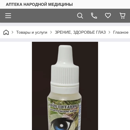
АПТЕКА НАРОДНОЙ МЕДИЦИНЫ
Товары и услуги
ЗРЕНИЕ, ЗДОРОВЬЕ ГЛАЗ
Глазное 