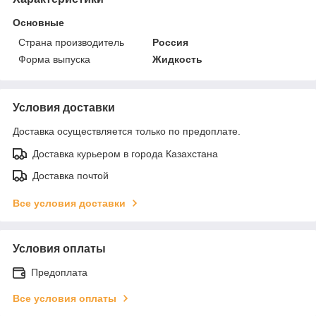
Основные
Страна производитель
Россия
Форма выпуска
Жидкость
Условия доставки
Доставка осуществляется только по предоплате.
Доставка курьером в города Казахстана
Доставка почтой
Все условия доставки
Условия оплаты
Предоплата
Все условия оплаты