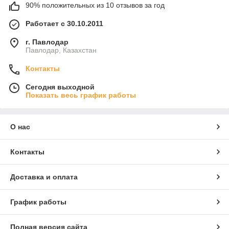
90% положительных из 10 отзывов за год
Работает с 30.10.2011
г. Павлодар
Павлодар, Казахстан
Контакты
Сегодня выходной
Показать весь график работы
О нас
Контакты
Доставка и оплата
График работы
Полная версия сайта