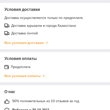
Условия доставки
Доставка осуществляется только по предоплате.
Доставка курьером в города Казахстана
Доставка почтой
Все условия доставки
Условия оплаты
Предоплата
Все условия оплаты
О нас
90% положительных из 10 отзывов за год
Работает с 30.10.2011