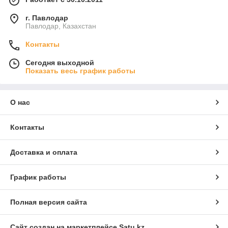
г. Павлодар
Павлодар, Казахстан
Контакты
Сегодня выходной
Показать весь график работы
О нас
Контакты
Доставка и оплата
График работы
Полная версия сайта
Сайт создан на маркетплейсе
Satu.kz