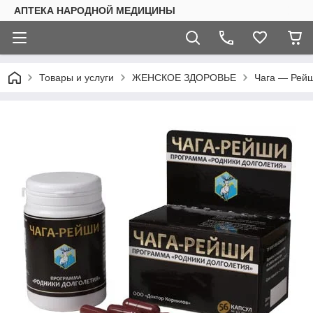
АПТЕКА НАРОДНОЙ МЕДИЦИНЫ
Товары и услуги
ЖЕНСКОЕ ЗДОРОВЬЕ
Чага — Рейш