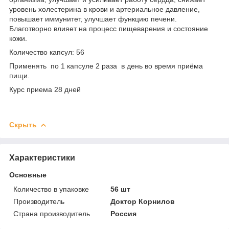
уровень холестерина в крови и артериальное давление,
повышает иммунитет, улучшает функцию печени.
Благотворно влияет на процесс пищеварения и состояние
кожи.
Количество капсул: 56
Применять
по 1 капсуле 2 раза в день во время приёма
пищи.
Курс приема 28 дней
Скрыть
Характеристики
Основные
Количество в упаковке
56 шт
Производитель
Доктор Корнилов
Страна производитель
Россия