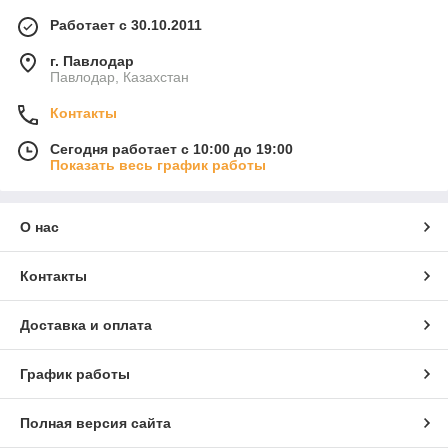
Работает с 30.10.2011
г. Павлодар
Павлодар, Казахстан
Контакты
Сегодня работает с 10:00 до 19:00
Показать весь график работы
О нас
Контакты
Доставка и оплата
График работы
Полная версия сайта