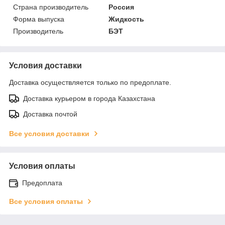
Страна производитель
Россия
Форма выпуска
Жидкость
Производитель
БЭТ
Условия доставки
Доставка осуществляется только по предоплате.
Доставка курьером в города Казахстана
Доставка почтой
Все условия доставки
Условия оплаты
Предоплата
Все условия оплаты