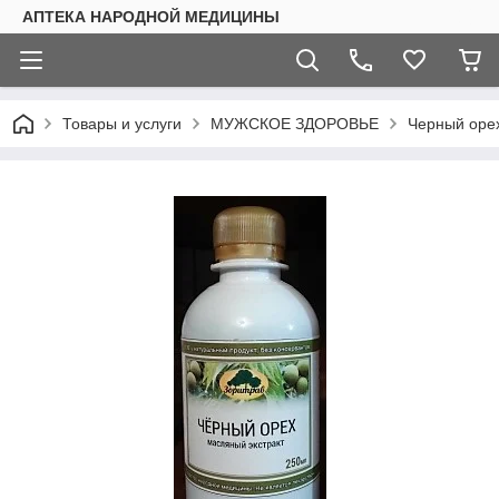
АПТЕКА НАРОДНОЙ МЕДИЦИНЫ
Товары и услуги
МУЖСКОЕ ЗДОРОВЬЕ
Черный орех