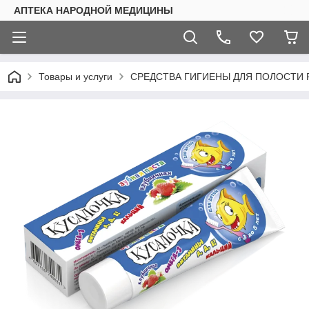
АПТЕКА НАРОДНОЙ МЕДИЦИНЫ
Товары и услуги
СРЕДСТВА ГИГИЕНЫ ДЛЯ ПОЛОСТИ 