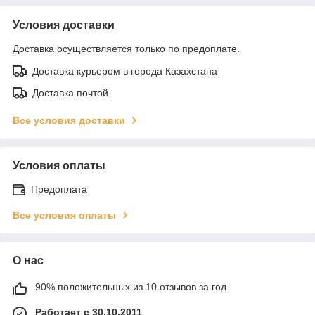
Условия доставки
Доставка осуществляется только по предоплате.
Доставка курьером в города Казахстана
Доставка почтой
Все условия доставки
Условия оплаты
Предоплата
Все условия оплаты
О нас
90% положительных из 10 отзывов за год
Работает с 30.10.2011