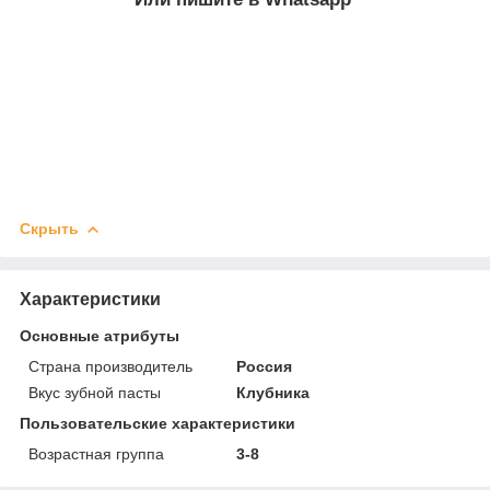
Скрыть
Характеристики
Основные атрибуты
Страна производитель
Россия
Вкус зубной пасты
Клубника
Пользовательские характеристики
Возрастная группа
3-8