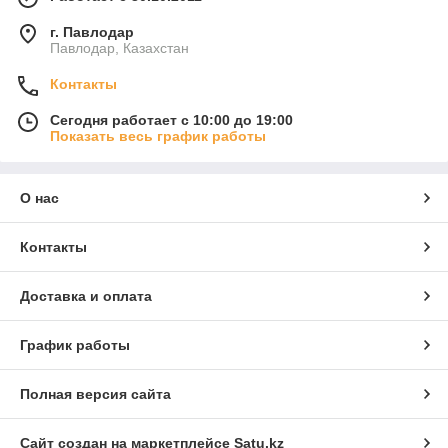
г. Павлодар
Павлодар, Казахстан
Контакты
Сегодня работает с 10:00 до 19:00
Показать весь график работы
О нас
Контакты
Доставка и оплата
График работы
Полная версия сайта
Сайт создан на маркетплейсе
Satu.kz