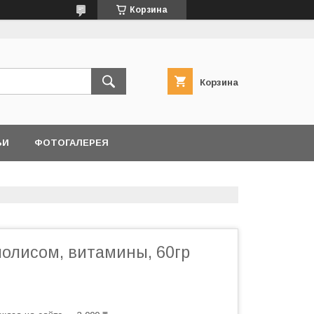
Корзина
Корзина
ЬИ
ФОТОГАЛЕРЕЯ
полисом, витамины, 60гр