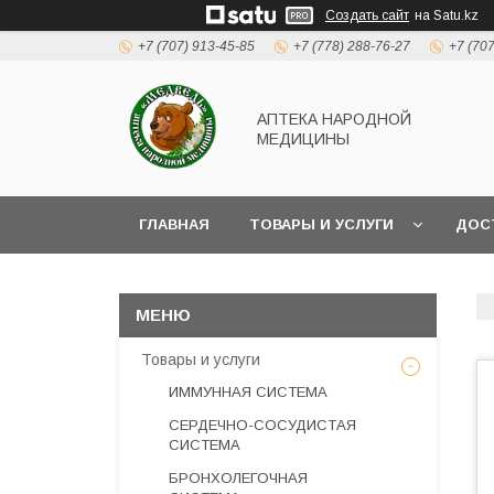
Создать сайт
на Satu.kz
+7 (707) 913-45-85
+7 (778) 288-76-27
+7 (70
АПТЕКА НАРОДНОЙ
МЕДИЦИНЫ
ГЛАВНАЯ
ТОВАРЫ И УСЛУГИ
ДОС
Товары и услуги
ИММУННАЯ СИСТЕМА
СЕРДЕЧНО-СОСУДИСТАЯ
СИСТЕМА
БРОНХОЛЕГОЧНАЯ