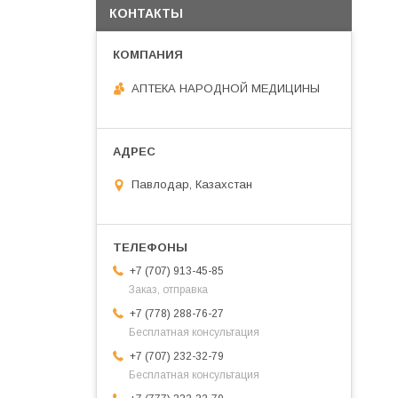
КОНТАКТЫ
АПТЕКА НАРОДНОЙ МЕДИЦИНЫ
Павлодар, Казахстан
+7 (707) 913-45-85
Заказ, отправка
+7 (778) 288-76-27
Бесплатная консультация
+7 (707) 232-32-79
Бесплатная консультация