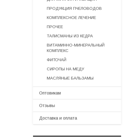
ПРОДУКЦИЯ ПЧЕЛОВОДОВ
КОМПЛЕКСНОЕ ЛЕЧЕНИЕ
ПРОЧЕЕ
ТАЛИСМАНЫ ИЗ КЕДРА
ВИТАМИННО-МИНЕРАЛЬНЫЙ
КОМПЛЕКС
ФИТОЧАЙ
СИРОПЫ НА МЕДУ
МАСЛЯНЫЕ БАЛЬЗАМЫ
Оптовикам
Отзывы
Доставка и оплата