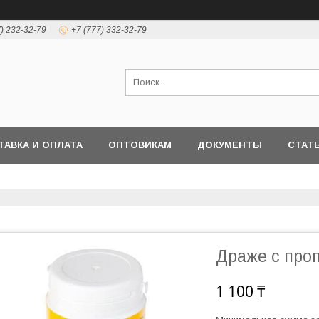
7) 232-32-79
+7 (777) 332-32-79
ТАВКА И ОПЛАТА
ОПТОВИКАМ
ДОКУМЕНТЫ
СТАТ
Драже с про
1 100 ₸