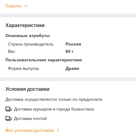
Скрыть
Характеристики
Основные атрибуты
Страна производитель
Россия
Вес
60 г
Пользовательские характеристики
Форма выпуска
Драже
Условия доставки
Доставка осуществляется только по предоплате.
Доставка курьером в города Казахстана
Доставка почтой
Все условия доставки