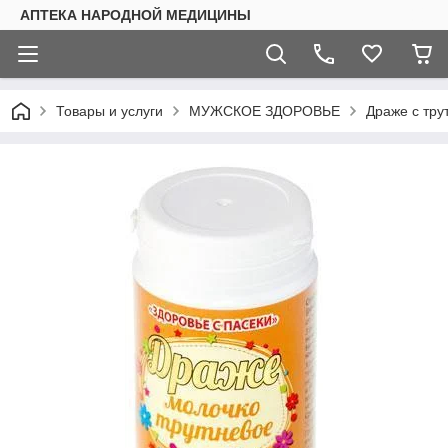
АПТЕКА НАРОДНОЙ МЕДИЦИНЫ
Товары и услуги
МУЖСКОЕ ЗДОРОВЬЕ
Драже с тру