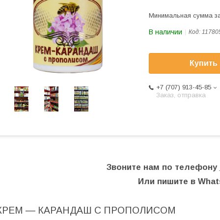
Минимальная сумма за
В наличии
Код:
11780
Купить
+7 (707) 913-45-85
Заказ, отправка
Звоните нам по телефону
Или пишите в Wha
КРЕМ ― КАРАНДАШ С ПРОПОЛИСОМ