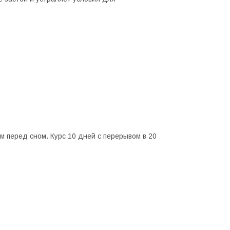
.
 перед сном. Курс 10 дней с перерывом в 20