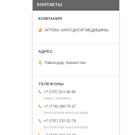
КОНТАКТЫ
АПТЕКА НАРОДНОЙ МЕДИЦИНЫ
Павлодар, Казахстан
+7 (707) 913-45-85
Заказ, отправка
+7 (778) 288-76-27
Бесплатная консультация
+7 (707) 232-32-79
Бесплатная консультация