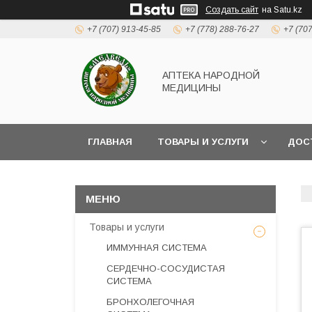
Создать сайт
на Satu.kz
+7 (707) 913-45-85
+7 (778) 288-76-27
+7 (70
АПТЕКА НАРОДНОЙ
МЕДИЦИНЫ
ГЛАВНАЯ
ТОВАРЫ И УСЛУГИ
ДОС
Товары и услуги
ИММУННАЯ СИСТЕМА
СЕРДЕЧНО-СОСУДИСТАЯ
СИСТЕМА
БРОНХОЛЕГОЧНАЯ