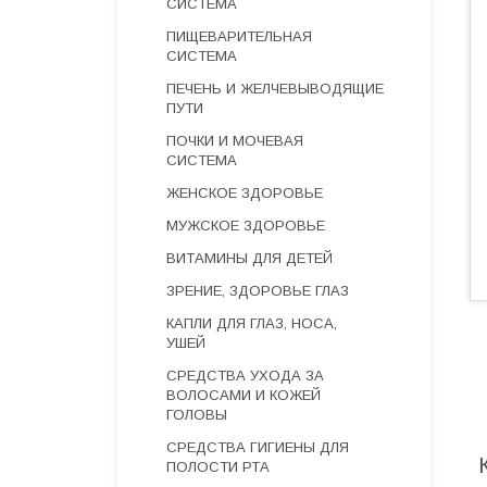
СИСТЕМА
ПИЩЕВАРИТЕЛЬНАЯ
СИСТЕМА
ПЕЧЕНЬ И ЖЕЛЧЕВЫВОДЯЩИЕ
ПУТИ
ПОЧКИ И МОЧЕВАЯ
СИСТЕМА
ЖЕНСКОЕ ЗДОРОВЬЕ
МУЖСКОЕ ЗДОРОВЬЕ
ВИТАМИНЫ ДЛЯ ДЕТЕЙ
ЗРЕНИЕ, ЗДОРОВЬЕ ГЛАЗ
КАПЛИ ДЛЯ ГЛАЗ, НОСА,
УШЕЙ
СРЕДСТВА УХОДА ЗА
ВОЛОСАМИ И КОЖЕЙ
ГОЛОВЫ
СРЕДСТВА ГИГИЕНЫ ДЛЯ
ПОЛОСТИ РТА