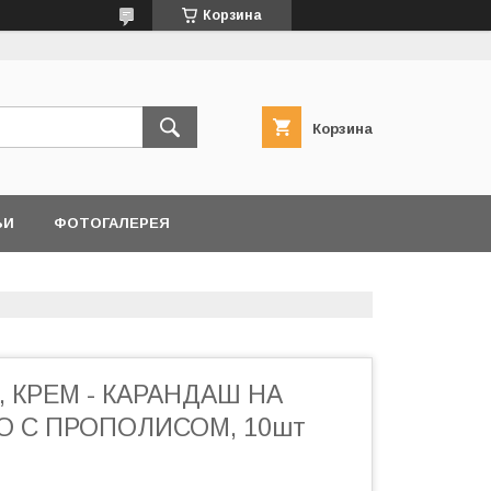
Корзина
Корзина
ЬИ
ФОТОГАЛЕРЕЯ
 КРЕМ - КАРАНДАШ НА
О С ПРОПОЛИСОМ, 10шт