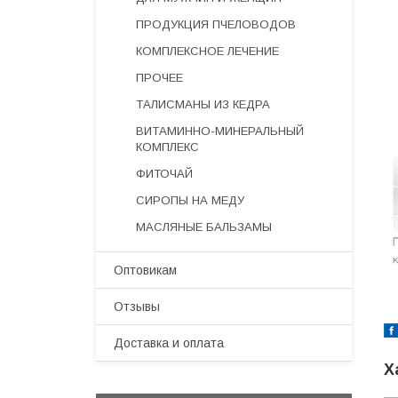
ПРОДУКЦИЯ ПЧЕЛОВОДОВ
КОМПЛЕКСНОЕ ЛЕЧЕНИЕ
ПРОЧЕЕ
ТАЛИСМАНЫ ИЗ КЕДРА
ВИТАМИННО-МИНЕРАЛЬНЫЙ
КОМПЛЕКС
ФИТОЧАЙ
СИРОПЫ НА МЕДУ
МАСЛЯНЫЕ БАЛЬЗАМЫ
Оптовикам
Отзывы
Доставка и оплата
Х