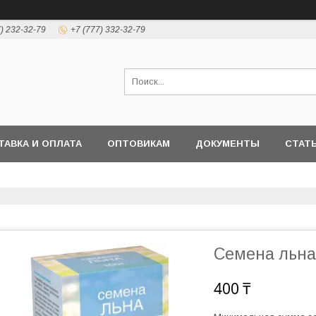
7) 232-32-79
+7 (777) 332-32-79
ТАВКА И ОПЛАТА
ОПТОВИКАМ
ДОКУМЕНТЫ
СТАТ
Семена льна
400 ₸