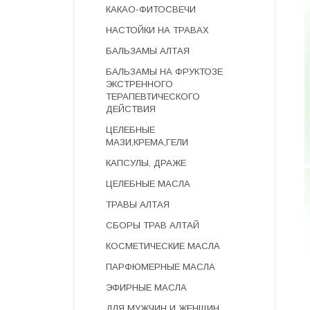
КАКАО-ФИТОСВЕЧИ
НАСТОЙКИ НА ТРАВАХ
БАЛЬЗАМЫ АЛТАЯ
БАЛЬЗАМЫ НА ФРУКТОЗЕ
ЭКСТРЕННОГО
ТЕРАПЕВТИЧЕСКОГО
ДЕЙСТВИЯ
ЦЕЛЕБНЫЕ
МАЗИ,КРЕМА,ГЕЛИ
КАПСУЛЫ, ДРАЖЕ
ЦЕЛЕБНЫЕ МАСЛА
ТРАВЫ АЛТАЯ
СБОРЫ ТРАВ АЛТАЙ
КОСМЕТИЧЕСКИЕ МАСЛА
ПАРФЮМЕРНЫЕ МАСЛА
ЭФИРНЫЕ МАСЛА
ДЛЯ МУЖЧИН И ЖЕНЩИН