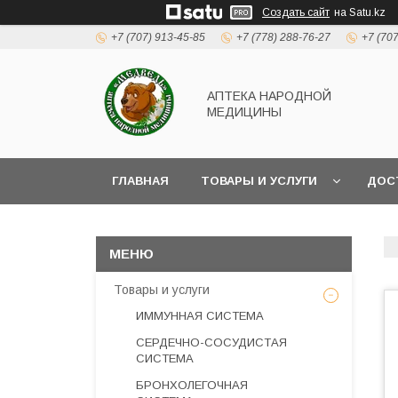
Создать сайт
на Satu.kz
+7 (707) 913-45-85
+7 (778) 288-76-27
+7 (70
АПТЕКА НАРОДНОЙ
МЕДИЦИНЫ
ГЛАВНАЯ
ТОВАРЫ И УСЛУГИ
ДОС
Товары и услуги
ИММУННАЯ СИСТЕМА
СЕРДЕЧНО-СОСУДИСТАЯ
СИСТЕМА
БРОНХОЛЕГОЧНАЯ