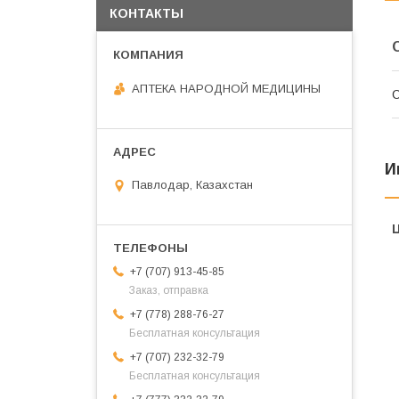
КОНТАКТЫ
АПТЕКА НАРОДНОЙ МЕДИЦИНЫ
С
И
Павлодар, Казахстан
+7 (707) 913-45-85
Заказ, отправка
+7 (778) 288-76-27
Бесплатная консультация
+7 (707) 232-32-79
Бесплатная консультация