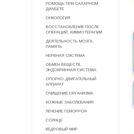
ПОМОЩЬ ПРИ САХАРНОМ
ДИАБЕТЕ
ОНКОЛОГИЯ
ВОССТАНОВЛЕНИЕ ПОСЛЕ
ОПЕРАЦИЙ, ХИМИОТЕРАПИИ
ДЕЯТЕЛЬНОСТЬ МОЗГА,
ПАМЯТЬ
НЕРВНАЯ СИСТЕМА
ОБМЕН ВЕЩЕСТВ,
ЭНДОКРИННАЯ СИСТЕМА
ОПОРНО-ДВИГАТЕЛЬНЫЙ
АППАРАТ
ОЧИЩЕНИЕ ОРГАНИЗМА
КОЖНЫЕ ЗАБОЛЕВАНИЯ
ЛЕЧЕНИЕ ГЕМОРРОЯ
СОЛНЦЕ
КЕДРОВЫЙ МИР