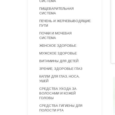
СИСТЕМА
ПИЩЕВАРИТЕЛЬНАЯ
СИСТЕМА
ПЕЧЕНЬ И ЖЕЛЧЕВЫВОДЯЩИЕ
ПУТИ
ПОЧКИ И МОЧЕВАЯ
СИСТЕМА
ЖЕНСКОЕ ЗДОРОВЬЕ
МУЖСКОЕ ЗДОРОВЬЕ
ВИТАМИНЫ ДЛЯ ДЕТЕЙ
ЗРЕНИЕ, ЗДОРОВЬЕ ГЛАЗ
КАПЛИ ДЛЯ ГЛАЗ, НОСА,
УШЕЙ
СРЕДСТВА УХОДА ЗА
ВОЛОСАМИ И КОЖЕЙ
ГОЛОВЫ
СРЕДСТВА ГИГИЕНЫ ДЛЯ
ПОЛОСТИ РТА