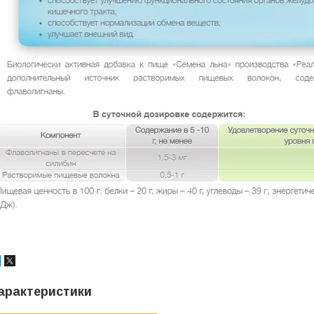
арактеристики