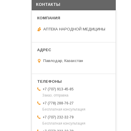
КОНТАКТЫ
АПТЕКА НАРОДНОЙ МЕДИЦИНЫ
Павлодар, Казахстан
+7 (707) 913-45-85
Заказ, отправка
+7 (778) 288-76-27
Бесплатная консультация
+7 (707) 232-32-79
Бесплатная консультация