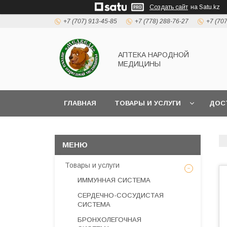
Создать сайт
на Satu.kz
+7 (707) 913-45-85
+7 (778) 288-76-27
+7 (70
АПТЕКА НАРОДНОЙ
МЕДИЦИНЫ
ГЛАВНАЯ
ТОВАРЫ И УСЛУГИ
ДОС
Товары и услуги
ИММУННАЯ СИСТЕМА
СЕРДЕЧНО-СОСУДИСТАЯ
СИСТЕМА
БРОНХОЛЕГОЧНАЯ