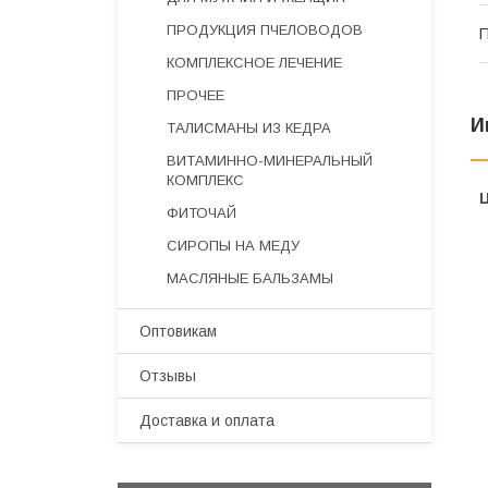
ПРОДУКЦИЯ ПЧЕЛОВОДОВ
П
КОМПЛЕКСНОЕ ЛЕЧЕНИЕ
ПРОЧЕЕ
И
ТАЛИСМАНЫ ИЗ КЕДРА
ВИТАМИННО-МИНЕРАЛЬНЫЙ
КОМПЛЕКС
ФИТОЧАЙ
СИРОПЫ НА МЕДУ
МАСЛЯНЫЕ БАЛЬЗАМЫ
Оптовикам
Отзывы
Доставка и оплата