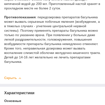
кипяченой водой до 200 мл. Приготовленный настой хранят в
прохладном месте не более 2 суток.
Противопоказания
: передозировка препаратов багульника
может вызвать серьезные побочные явления (возбуждение, а
в тяжелых случаях - угнетение центральной нервной
системы). Поэтому применять препараты багульника можно
только по указанию врача. При появлении у больных даже
легкой раздражительности, головокружения, повышения
возбудимости препараты багульника немедленно отменяют.
Кроме того, неправильная дозировка может вызвать
воспаление слизистой оболочки желудочно-кишечного тракта.
Детей до 14-16 лет желательно не лечить препаратами
багульника.
Скрыть
Характеристики
Основные