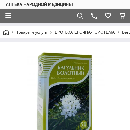
АПТЕКА НАРОДНОЙ МЕДИЦИНЫ
Товары и услуги
БРОНХОЛЕГОЧНАЯ СИСТЕМА
Баг