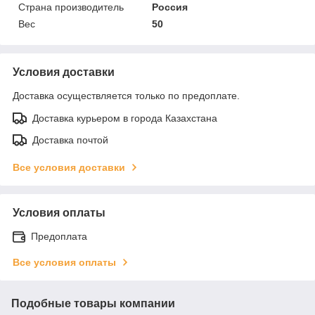
Страна производитель
Россия
Вес
50
Условия доставки
Доставка осуществляется только по предоплате.
Доставка курьером в города Казахстана
Доставка почтой
Все условия доставки
Условия оплаты
Предоплата
Все условия оплаты
Подобные товары компании