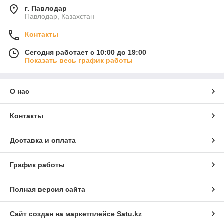
г. Павлодар
Павлодар, Казахстан
Контакты
Сегодня работает с 10:00 до 19:00
Показать весь график работы
О нас
Контакты
Доставка и оплата
График работы
Полная версия сайта
Сайт создан на маркетплейсе
Satu.kz