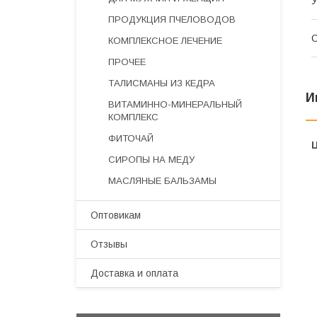
У
ПРОДУКЦИЯ ПЧЕЛОВОДОВ
КОМПЛЕКСНОЕ ЛЕЧЕНИЕ
ПРОЧЕЕ
ТАЛИСМАНЫ ИЗ КЕДРА
И
ВИТАМИННО-МИНЕРАЛЬНЫЙ
КОМПЛЕКС
ФИТОЧАЙ
СИРОПЫ НА МЕДУ
МАСЛЯНЫЕ БАЛЬЗАМЫ
Оптовикам
Отзывы
Доставка и оплата