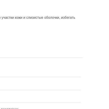
участки кожи и слизистые оболочки, избегать