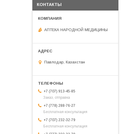
КОНТАКТЫ
АПТЕКА НАРОДНОЙ МЕДИЦИНЫ
Павлодар, Казахстан
+7 (707) 913-45-85
Заказ, отправка
+7 (778) 288-76-27
Бесплатная консультация
+7 (707) 232-32-79
Бесплатная консультация