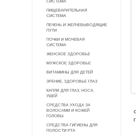
СИСТЕМА
ПИЩЕВАРИТЕЛЬНАЯ
СИСТЕМА
ПЕЧЕНЬ И ЖЕЛЧЕВЫВОДЯЩИЕ
ПУТИ
ПОЧКИ И МОЧЕВАЯ
СИСТЕМА
ЖЕНСКОЕ ЗДОРОВЬЕ
МУЖСКОЕ ЗДОРОВЬЕ
ВИТАМИНЫ ДЛЯ ДЕТЕЙ
ЗРЕНИЕ, ЗДОРОВЬЕ ГЛАЗ
КАПЛИ ДЛЯ ГЛАЗ, НОСА,
УШЕЙ
СРЕДСТВА УХОДА ЗА
ВОЛОСАМИ И КОЖЕЙ
ГОЛОВЫ
СРЕДСТВА ГИГИЕНЫ ДЛЯ
ПОЛОСТИ РТА