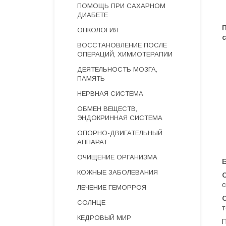
ПОМОЩЬ ПРИ САХАРНОМ
ДИАБЕТЕ
ОНКОЛОГИЯ
ВОССТАНОВЛЕНИЕ ПОСЛЕ
ОПЕРАЦИЙ, ХИМИОТЕРАПИИ
ДЕЯТЕЛЬНОСТЬ МОЗГА,
ПАМЯТЬ
НЕРВНАЯ СИСТЕМА
ОБМЕН ВЕЩЕСТВ,
ЭНДОКРИННАЯ СИСТЕМА
ОПОРНО-ДВИГАТЕЛЬНЫЙ
АППАРАТ
ОЧИЩЕНИЕ ОРГАНИЗМА
КОЖНЫЕ ЗАБОЛЕВАНИЯ
с
ЛЕЧЕНИЕ ГЕМОРРОЯ
СОЛНЦЕ
т
КЕДРОВЫЙ МИР
П