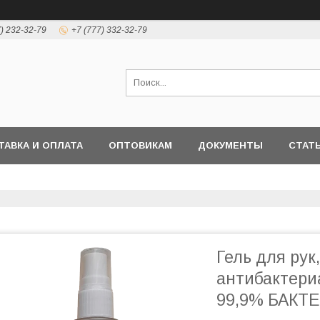
7) 232-32-79
+7 (777) 332-32-79
ТАВКА И ОПЛАТА
ОПТОВИКАМ
ДОКУМЕНТЫ
СТАТ
Гель для рук
антибактер
99,9% БАКТЕ