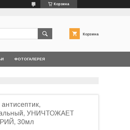
Корзина
Корзина
ЬИ
ФОТОГАЛЕРЕЯ
, антисептик,
иальный, УНИЧТОЖАЕТ
РИЙ, 30мл