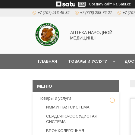
Создать сайт
на Satu.kz
+7 (707) 913-45-85
+7 (778) 288-76-27
+7 (70
АПТЕКА НАРОДНОЙ
МЕДИЦИНЫ
ГЛАВНАЯ
ТОВАРЫ И УСЛУГИ
ДОС
Товары и услуги
ИММУННАЯ СИСТЕМА
СЕРДЕЧНО-СОСУДИСТАЯ
СИСТЕМА
БРОНХОЛЕГОЧНАЯ