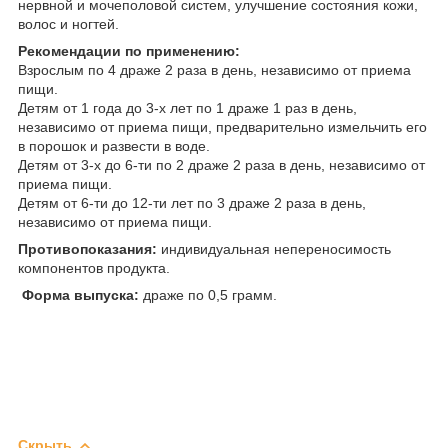
нервной и мочеполовой систем, улучшение состояния кожи,
волос и ногтей.
Рекомендации по применению:
Взрослым по 4 драже 2 раза в день, независимо от приема
пищи.
Детям от 1 года до 3-х лет по 1 драже 1 раз в день,
независимо от приема пищи, предварительно измельчить его
в порошок и развести в воде.
Детям от 3-х до 6-ти по 2 драже 2 раза в день, независимо от
приема пищи.
Детям от 6-ти до 12-ти лет по 3 драже 2 раза в день,
независимо от приема пищи.
Противопоказания:
индивидуальная непереносимость
компонентов продукта.
Форма выпуска:
драже по 0,5 грамм.
Скрыть