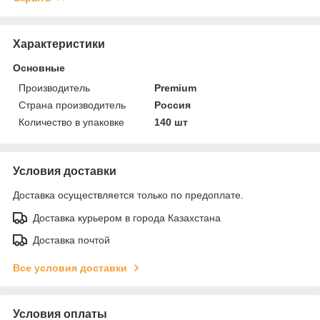
Характеристики
Основные
Производитель
Premium
Страна производитель
Россия
Количество в упаковке
140 шт
Условия доставки
Доставка осуществляется только по предоплате.
Доставка курьером в города Казахстана
Доставка почтой
Все условия доставки
Условия оплаты