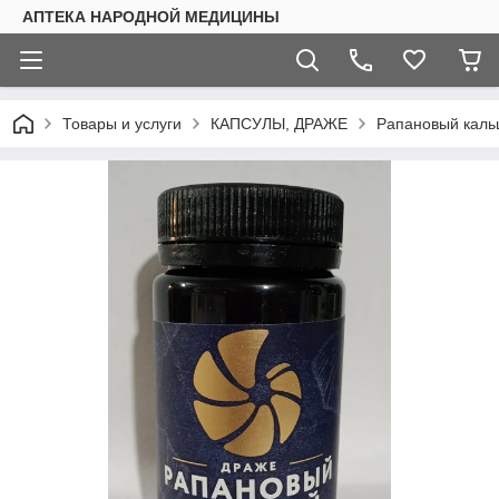
АПТЕКА НАРОДНОЙ МЕДИЦИНЫ
Товары и услуги
КАПСУЛЫ, ДРАЖЕ
Рапановый каль