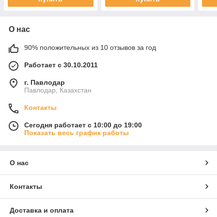
О нас
90% положительных из 10 отзывов за год
Работает с 30.10.2011
г. Павлодар
Павлодар, Казахстан
Контакты
Сегодня работает с 10:00 до 19:00
Показать весь график работы
О нас
Контакты
Доставка и оплата