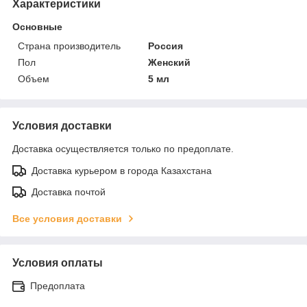
Характеристики
Основные
Страна производитель
Россия
Пол
Женский
Объем
5 мл
Условия доставки
Доставка осуществляется только по предоплате.
Доставка курьером в города Казахстана
Доставка почтой
Все условия доставки
Условия оплаты
Предоплата