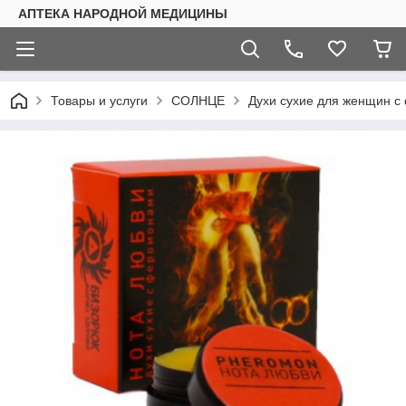
АПТЕКА НАРОДНОЙ МЕДИЦИНЫ
Товары и услуги
СОЛНЦЕ
Духи сухие для женщин с