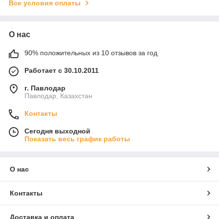
Все условия оплаты
О нас
90% положительных из 10 отзывов за год
Работает с 30.10.2011
г. Павлодар
Павлодар, Казахстан
Контакты
Сегодня выходной
Показать весь график работы
О нас
Контакты
Доставка и оплата