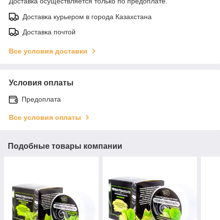
Доставка осуществляется только по предоплате.
Доставка курьером в города Казахстана
Доставка почтой
Все условия доставки
Условия оплаты
Предоплата
Все условия оплаты
Подобные товары компании