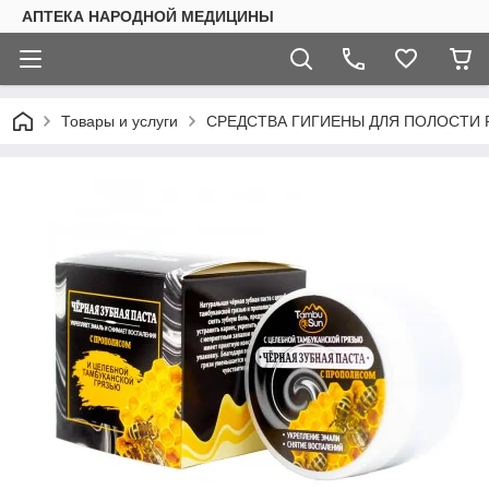
АПТЕКА НАРОДНОЙ МЕДИЦИНЫ
Товары и услуги
СРЕДСТВА ГИГИЕНЫ ДЛЯ ПОЛОСТИ 