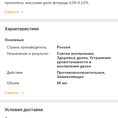
прополиса, массовая доля фторида 0,05-0,12%.
Скрыть
Характеристики
Основные
Страна производитель
Россия
Назначение и результат
Снятие воспаления,
Здоровье десен, Устранение
кровоточивости и
воспаления десен
Действие
Противовоспалительное,
Заживляющее
Объем
50 мл
Скрыть
Условия доставки