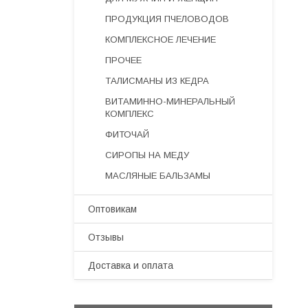
ПРОДУКЦИЯ ПЧЕЛОВОДОВ
КОМПЛЕКСНОЕ ЛЕЧЕНИЕ
ПРОЧЕЕ
ТАЛИСМАНЫ ИЗ КЕДРА
ВИТАМИННО-МИНЕРАЛЬНЫЙ
КОМПЛЕКС
ФИТОЧАЙ
СИРОПЫ НА МЕДУ
МАСЛЯНЫЕ БАЛЬЗАМЫ
Оптовикам
Отзывы
Доставка и оплата