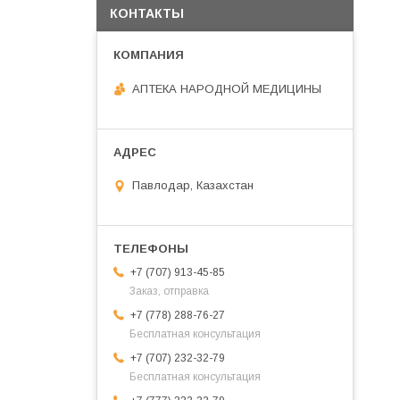
КОНТАКТЫ
АПТЕКА НАРОДНОЙ МЕДИЦИНЫ
Павлодар, Казахстан
+7 (707) 913-45-85
Заказ, отправка
+7 (778) 288-76-27
Бесплатная консультация
+7 (707) 232-32-79
Бесплатная консультация