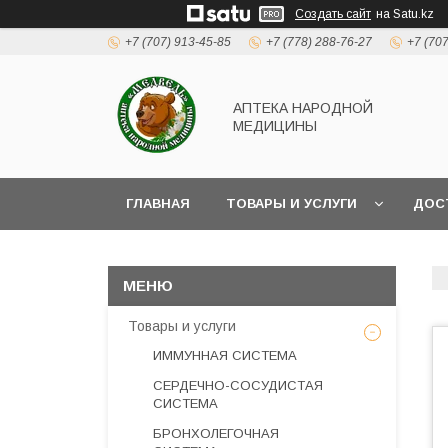
Создать сайт
на Satu.kz
+7 (707) 913-45-85
+7 (778) 288-76-27
+7 (70
АПТЕКА НАРОДНОЙ
МЕДИЦИНЫ
ГЛАВНАЯ
ТОВАРЫ И УСЛУГИ
ДОС
Товары и услуги
ИММУННАЯ СИСТЕМА
СЕРДЕЧНО-СОСУДИСТАЯ
СИСТЕМА
БРОНХОЛЕГОЧНАЯ