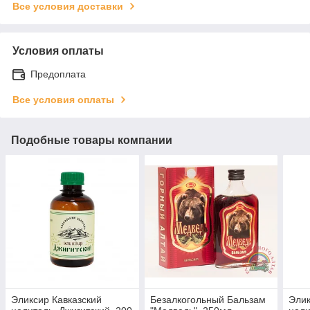
Все условия доставки
Условия оплаты
Предоплата
Все условия оплаты
Подобные товары компании
Эликсир Кавказский
Безалкогольный Бальзам
Элик