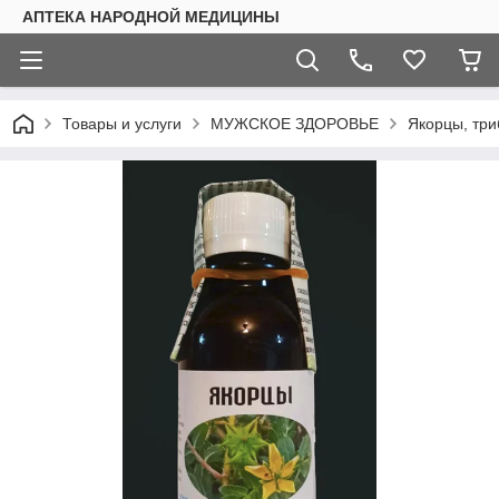
АПТЕКА НАРОДНОЙ МЕДИЦИНЫ
Товары и услуги
МУЖСКОЕ ЗДОРОВЬЕ
Якорцы, три