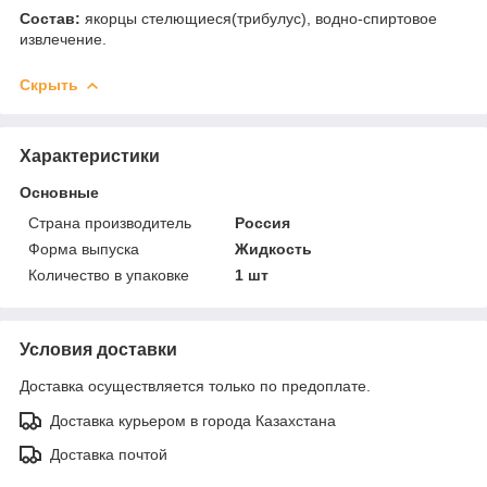
Состав:
якорцы стелющиеся(трибулус), водно-спиртовое
извлечение.
Скрыть
Характеристики
Основные
Страна производитель
Россия
Форма выпуска
Жидкость
Количество в упаковке
1 шт
Условия доставки
Доставка осуществляется только по предоплате.
Доставка курьером в города Казахстана
Доставка почтой