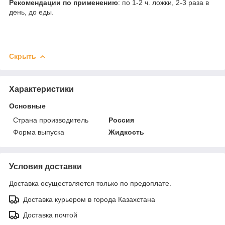
Рекомендации по применению
: по 1-2 ч. ложки, 2-3 раза в
день, до еды.
Скрыть
Характеристики
Основные
Страна производитель
Россия
Форма выпуска
Жидкость
Условия доставки
Доставка осуществляется только по предоплате.
Доставка курьером в города Казахстана
Доставка почтой