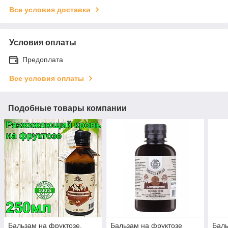
Все условия доставки
Условия оплаты
Предоплата
Все условия оплаты
Подобные товары компании
Бальзам на фруктозе,
Бальзам на фруктозе
Баль