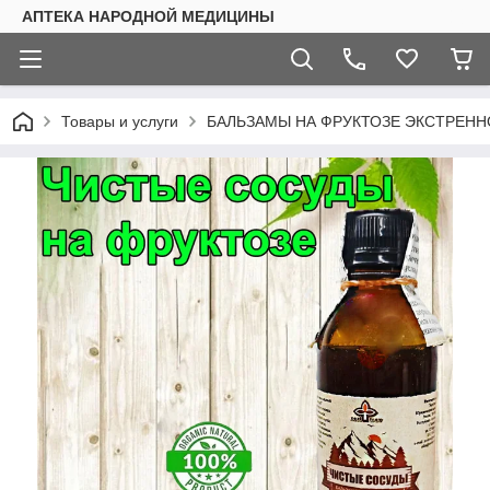
АПТЕКА НАРОДНОЙ МЕДИЦИНЫ
Товары и услуги
БАЛЬЗАМЫ НА ФРУКТОЗЕ ЭКСТРЕНН