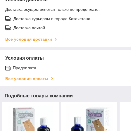
Доставка осуществляется только по предоплате.
Доставка курьером в города Казахстана
Доставка почтой
Все условия доставки
Условия оплаты
Предоплата
Все условия оплаты
Подобные товары компании