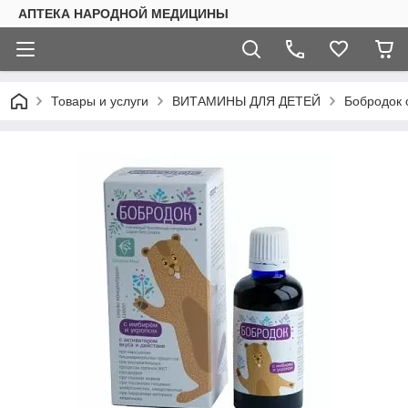
АПТЕКА НАРОДНОЙ МЕДИЦИНЫ
Товары и услуги
ВИТАМИНЫ ДЛЯ ДЕТЕЙ
Бобродок 